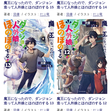
魔王になったので、ダンジョン
魔王になったので、ダンジョン
造って人外娘とほのぼのする 15
造って人外娘とほのぼのする 14
著者 :
流優
イラスト :
だぶ竜
著者 :
流優
イラスト :
だぶ竜
魔王になったので、ダンジョン
魔王になったので、ダンジョン
造って人外娘とほのぼのする 13
造って人外娘とほのぼのする 12
著者 :
流優
イラスト :
だぶ竜
著者 :
流優
イラスト :
だぶ竜