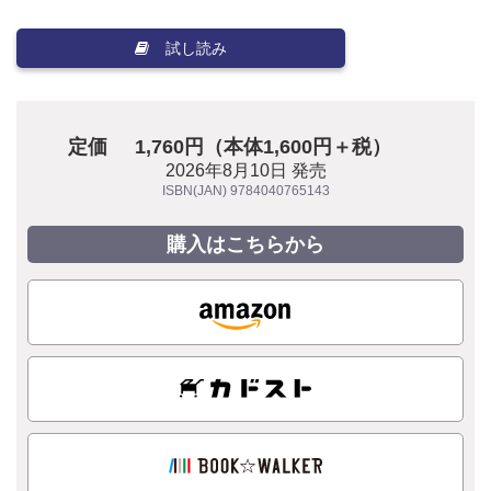
試し読み
定価
1,760円（本体1,600円＋税）
2026年8月10日 発売
ISBN(JAN) 9784040765143
購入はこちらから