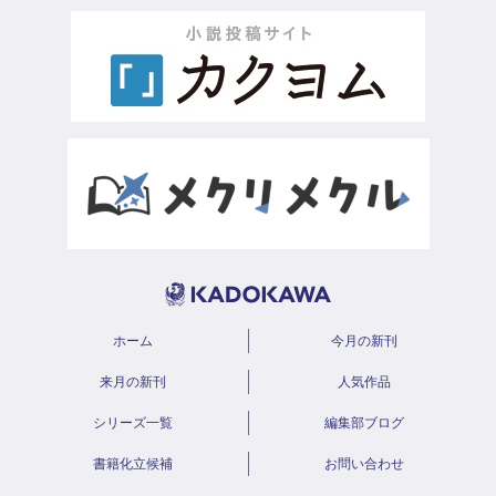
ホーム
今月の新刊
来月の新刊
人気作品
シリーズ一覧
編集部ブログ
書籍化立候補
お問い合わせ