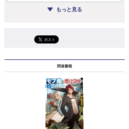
もっと見る
関連書籍