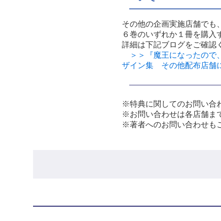
その他の企画実施店舗でも
６巻のいずれか１冊を購入
詳細は下記ブログをご確認
＞＞『魔王になったので、
ザイン集 その他配布店舗
※特典に関してのお問い合
※お問い合わせは各店舗ま
※著者へのお問い合わせも