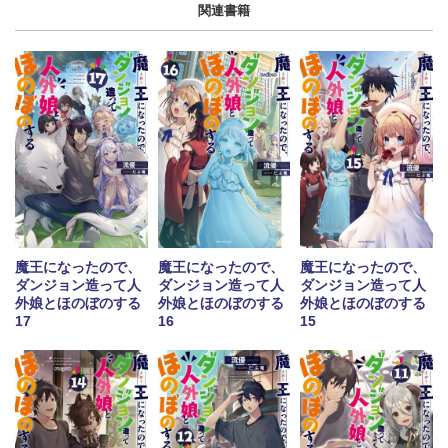
関連書籍
魔王になったので、
魔王になったので、
魔王になったので、
ダンジョン造って人
ダンジョン造って人
ダンジョン造って人
外娘とほのぼのする
外娘とほのぼのする
外娘とほのぼのする
17
16
15