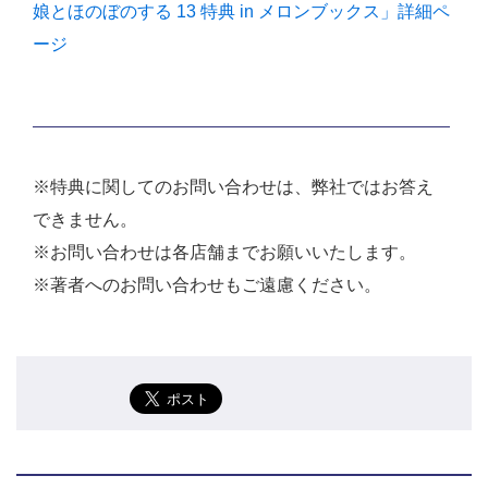
娘とほのぼのする 13 特典 in メロンブックス」詳細ペ
ージ
※特典に関してのお問い合わせは、弊社ではお答え
できません。
※お問い合わせは各店舗までお願いいたします。
※著者へのお問い合わせもご遠慮ください。