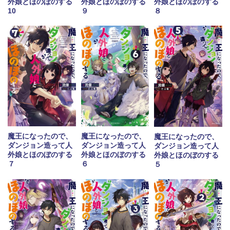
外娘とほのぼのする
外娘とほのぼのする
外娘とほのぼのする
10
９
８
魔王になったので、
魔王になったので、
魔王になったので、
ダンジョン造って人
ダンジョン造って人
ダンジョン造って人
外娘とほのぼのする
外娘とほのぼのする
外娘とほのぼのする
７
６
５