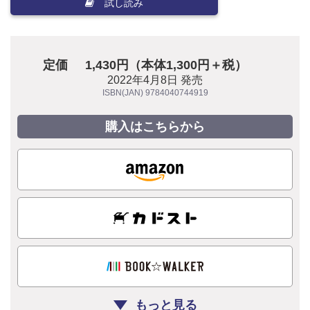
試し読み
定価
1,430円（本体1,300円＋税）
2022年4月8日 発売
ISBN(JAN) 9784040744919
購入はこちらから
もっと見る