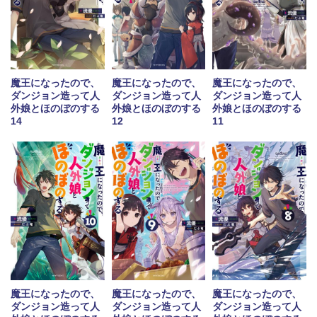
魔王になったので、
魔王になったので、
魔王になったので、
ダンジョン造って人
ダンジョン造って人
ダンジョン造って人
外娘とほのぼのする
外娘とほのぼのする
外娘とほのぼのする
14
12
11
魔王になったので、
魔王になったので、
魔王になったので、
ダンジョン造って人
ダンジョン造って人
ダンジョン造って人