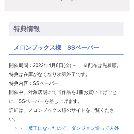
特典情報
メロンブックス様 SSペーパー
開催期間：2022年4月8日(金) ～ ※配布は先着順。
特典は在庫がなくなり次第終了です。
特典内容：SSペーパー
開催中、対象店舗にて当作品を1冊お買い上げごと
に、SSペーパーを差し上げます。
詳細は、メロンブックス様のサイトをご覧くださ
い。
＞＞「魔王になったので、ダンジョン造って人外