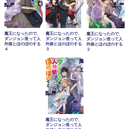
魔王になったので、
魔王になったので、
魔王になったので、
ダンジョン造って人
ダンジョン造って人
ダンジョン造って人
外娘とほのぼのする
外娘とほのぼのする
外娘とほのぼのする
３
４
２
魔王になったので、
ダンジョン造って人