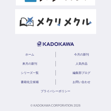
ホーム
今月の新刊
来月の新刊
人気作品
シリーズ一覧
編集部ブログ
書籍化立候補
お問い合わせ
プライバシーポリシー
© KADOKAWA CORPORATION 2026