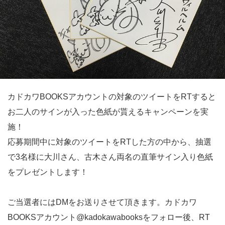
カドカワBOOKSアカウントの対象のツイートをRTすると
お二人のサインが入った色紙が貰えるキャンペーンを実
施！
応募期間中に対象のツイートをRTした方の中から、抽選
で3名様に大川さん、古木さん両名の直筆サイン入り色紙
をプレゼントします！
ご当選者にはDMをお送りさせて頂きます。カドカワ
BOOKSアカウント@kadokawabooksをフォロー後、RT