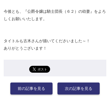
今後とも、『公爵令嬢は騎士団長（６２）の幼妻』をよろ
しくお願いいたします。
タイトルも古木さんが描いてくださいました～！
ありがとうございます！
前の記事を見る
次の記事を見る