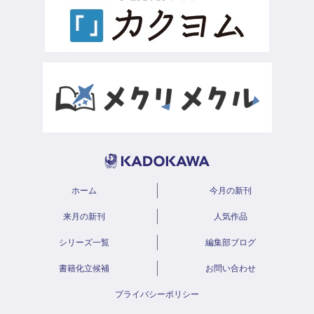
ホーム
今月の新刊
来月の新刊
人気作品
シリーズ一覧
編集部ブログ
書籍化立候補
お問い合わせ
プライバシーポリシー