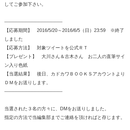
してご参加下さい。
----------------------------------------
【応募期間】 2016/5/20～2016/6/5（日）23:59 ※終了
しました
【応募方法】 対象ツイートを公式ＲＴ
【プレゼント】 大川さん＆古木さん お二人の直筆サイ
ン入り色紙
【当選結果】 後日、カドカワＢＯＯＫＳアカウントより
ＤＭをお送りします。
----------------------------------------
当選された３名の方々に、DMをお送りしました。
指定の方法で当編集部までご連絡を頂ければと存じます。