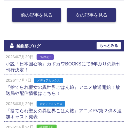
前の記事を見る
次の記事を見る
もっとみる
編集部ブログ
2026年7月29日
作品紹介
小説『日本国召喚』カドカワBOOKSにて6年ぶりの新刊
刊行決定！
2026年7月7日
メディアミックス
『捨てられ聖女の異世界ごはん旅』アニメ放送開始！放
送局や配信情報はこちら！
2026年6月29日
メディアミックス
『捨てられ聖女の異世界ごはん旅』アニメPV第２弾＆追
加キャスト発表！
2026年6月24日
編集部より