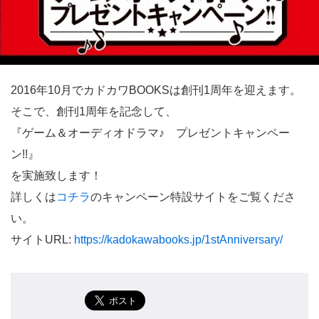
2016年10月でカドカワBOOKSは創刊1周年を迎えます。
そこで、創刊1周年を記念して、
『ゲーム＆オーディオドラマ♪ プレゼントキャンペー
ン!!』
を実施致します！
詳しくは
コチラ
のキャンペーン特設サイトをご覧くださ
い。
サイトURL:
https://kadokawabooks.jp/1stAnniversary/