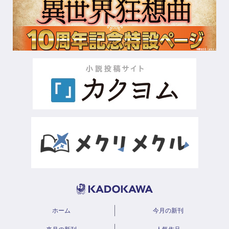
ホーム
今月の新刊