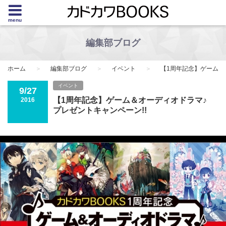
menu
編集部ブログ
ホーム
編集部ブログ
イベント
【1周年記念】ゲーム＆
イベント
9/27
【1周年記念】ゲーム＆オーディオドラマ♪
2016
プレゼントキャンペーン!!