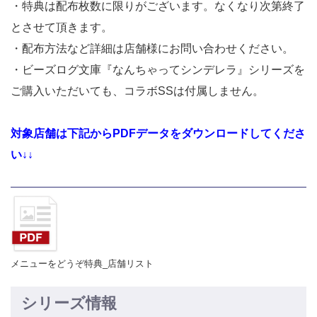
・特典は配布枚数に限りがございます。なくなり次第終了
とさせて頂きます。
・配布方法など詳細は店舗様にお問い合わせください。
・ビーズログ文庫『なんちゃってシンデレラ』シリーズを
ご購入いただいても、コラボSSは付属しません。
対象店舗は下記からPDFデータをダウンロードしてくださ
い↓↓
メニューをどうぞ特典_店舗リスト
シリーズ情報