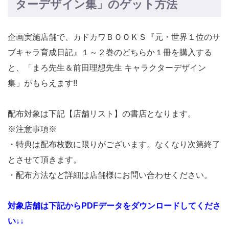
ターデザイン集」のゲット方法
企画実施店舗で、カドカワＢＯＯＫＳ『元・世界１位のサ
ブキャラ育成日記』１～２巻のどちらか１冊を購入する
と、「まろ先生＆前田理想先生 キャラクターデザイン
集」がもらえます!!
配布対象は下記【店舗リスト】の書店となります。
※注意事項※
・特典は配布枚数に限りがございます。なくなり次第終了
とさせて頂きます。
・配布方法など詳細は店舗様にお問い合わせください。
対象店舗は下記からPDFデータをダウンロードしてくださ
い↓↓