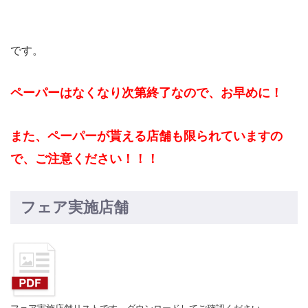
です。
ペーパーはなくなり次第終了なので、お早めに！
また、ペーパーが貰える店舗も限られていますの
で、ご注意ください！！！
フェア実施店舗