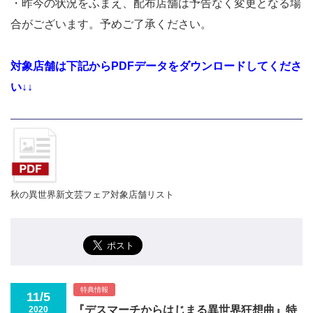
・昨今の状況をふまえ、配布店舗は予告なく変更となる場
合がございます。予めご了承ください。
対象店舗は下記からPDFデータをダウンロードしてくださ
い↓↓
秋の異世界新文芸フェア対象店舗リスト
特典情報
11/5
『デスマーチからはじまる異世界狂想曲』特
2020