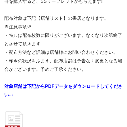
冊を購入すると、SSリーフレットがもらえます!!
配布対象は下記【店舗リスト】の書店となります。
※注意事項※
・特典は配布枚数に限りがございます。なくなり次第終了
とさせて頂きます。
・配布方法など詳細は店舗様にお問い合わせください。
・昨今の状況をふまえ、配布店舗は予告なく変更となる場
合がございます。予めご了承ください。
対象店舗は下記からPDFデータをダウンロードしてくださ
い↓↓