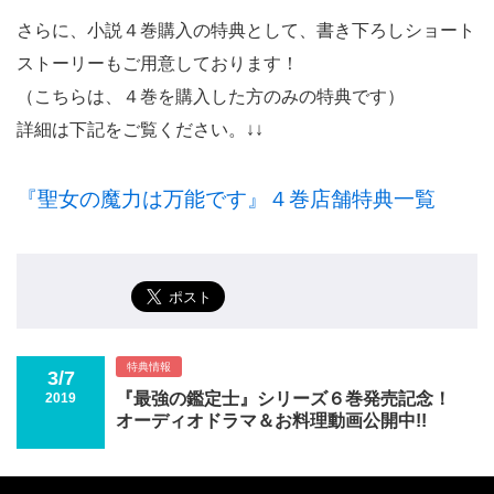
さらに、小説４巻購入の特典として、書き下ろしショート
ストーリーもご用意しております！
（こちらは、４巻を購入した方のみの特典です）
詳細は下記をご覧ください。↓↓
『聖女の魔力は万能です』４巻店舗特典一覧
特典情報
3/7
『最強の鑑定士』シリーズ６巻発売記念！
2019
オーディオドラマ＆お料理動画公開中!!