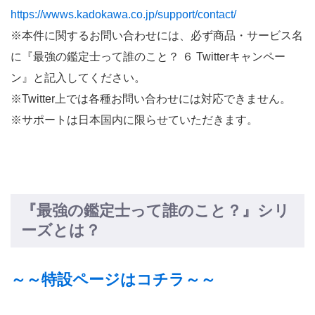
https://wwws.kadokawa.co.jp/support/contact/
※本件に関するお問い合わせには、必ず商品・サービス名
に『最強の鑑定士って誰のこと？ ６ Twitterキャンペー
ン』と記入してください。
※Twitter上では各種お問い合わせには対応できません。
※サポートは日本国内に限らせていただきます。
『最強の鑑定士って誰のこと？』シリ
ーズとは？
～～特設ページはコチラ～～