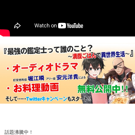
話題沸騰中！