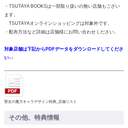
・TSUTAYA BOOKSは一部取り扱いの無い店舗もござい
ます。
TSUTAYAオンラインショッピングは対象外です。
・配布方法など詳細は店舗様にお問い合わせください。
対象店舗は下記からPDFデータをダウンロードしてくださ
い↓↓
聖女の魔力キャラデザイン特典_店舗リスト
その他、特典情報