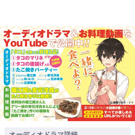
オーディオドラマ詳細