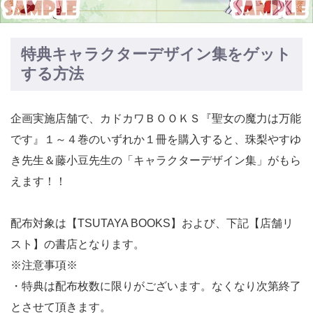
特典キャラクターデザイン集をゲット
する方法
企画実施店舗で、カドカワＢＯＯＫＳ『聖女の魔力は万能
です』１～４巻のいずれか１冊を購入すると、珠梨やすゆ
き先生＆藤小豆先生の「キャラクターデザイン集」がもら
えます！！
配布対象は【TSUTAYA BOOKS】および、下記【店舗リ
スト】の書店となります。
※注意事項※
・特典は配布枚数に限りがございます。なくなり次第終了
とさせて頂きます。