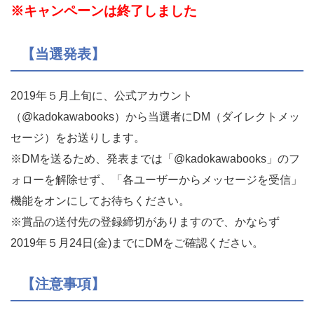
※キャンペーンは終了しました
【当選発表】
2019年５月上旬に、公式アカウント
（@kadokawabooks）から当選者にDM（ダイレクトメッ
セージ）をお送りします。
※DMを送るため、発表までは「@kadokawabooks」のフ
ォローを解除せず、「各ユーザーからメッセージを受信」
機能をオンにしてお待ちください。
※賞品の送付先の登録締切がありますので、かならず
2019年５月24日(金)までにDMをご確認ください。
【注意事項】