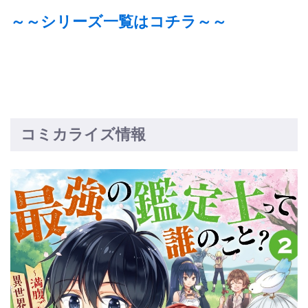
～～シリーズ一覧はコチラ～～
コミカライズ情報