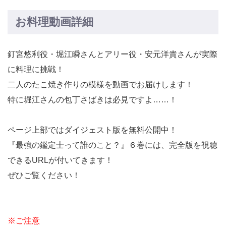
お料理動画詳細
釘宮悠利役・堀江瞬さんとアリー役・安元洋貴さんが実際
に料理に挑戦！
二人のたこ焼き作りの模様を動画でお届けします！
特に堀江さんの包丁さばきは必見ですよ……！
ページ上部ではダイジェスト版を無料公開中！
『最強の鑑定士って誰のこと？』６巻には、完全版を視聴
できるURLが付いてきます！
ぜひご覧ください！
※ご注意