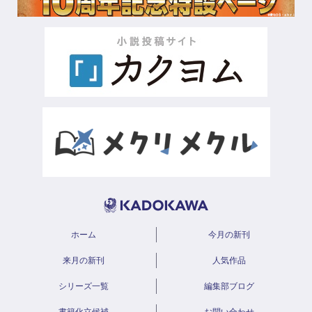
ホーム
今月の新刊
来月の新刊
人気作品
シリーズ一覧
編集部ブログ
書籍化立候補
お問い合わせ