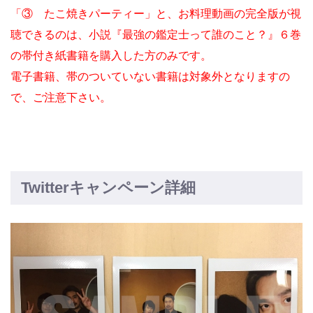
「③ たこ焼きパーティー」と、お料理動画の完全版が視
聴できるのは、小説『最強の鑑定士って誰のこと？』６巻
の帯付き紙書籍を購入した方のみです。
電子書籍、帯のついていない書籍は対象外となりますの
で、ご注意下さい。
Twitterキャンペーン詳細