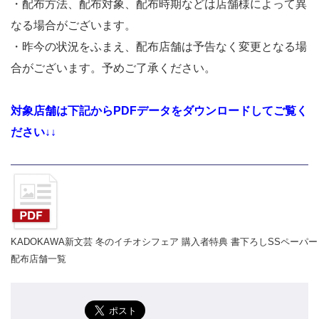
・配布方法、配布対象、配布時期などは店舗様によって異
なる場合がございます。
・昨今の状況をふまえ、配布店舗は予告なく変更となる場
合がございます。予めご了承ください。
対象店舗は下記からPDFデータをダウンロードしてご覧く
ださい↓↓
KADOKAWA新文芸 冬のイチオシフェア 購入者特典 書下ろしSSペーパー
配布店舗一覧