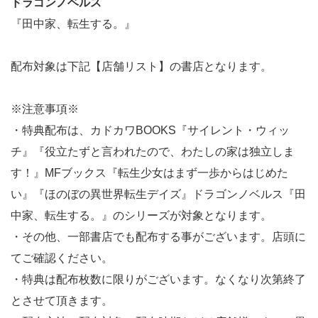
ドラゴンノベルス
『田中家、転生する。』
配布対象は下記【店舗リスト】の書店となります。
※注意事項※
・特典配布は、カドカワBOOKS『サイレント・ウィッ
チ』『役立たずと言われたので、わたしの家は独立しま
す！』MFブックス『転生少女はまず一歩からはじめた
い』『ほのぼの異世界転生デイズ』ドラゴンノベルス『田
中家、転生する。』のシリーズが対象となります。
・その他、一部書店でも配布する事がございます。店頭に
てご確認ください。
・特典は配布枚数に限りがございます。なくなり次第終了
とさせて頂きます。