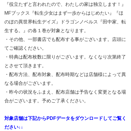
『役立たずと言われたので、わたしの家は独立します！』
MFブックス『転生少女はまず一歩からはじめたい』『ほ
のぼの異世界転生デイズ』ドラゴンノベルス『田中家、転
生する。』の各１巻が対象となります。
・その他、一部書店でも配布する事がございます。店頭に
てご確認ください。
・特典は配布枚数に限りがございます。なくなり次第終了
とさせて頂きます。
・配布方法、配布対象、配布時期などは店舗様によって異
なる場合がございます。
・昨今の状況をふまえ、配布店舗は予告なく変更となる場
合がございます。予めご了承ください。
対象店舗は下記からPDFデータをダウンロードしてご覧く
ださい↓↓