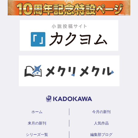
ホーム
今月の新刊
来月の新刊
人気作品
シリーズ一覧
編集部ブログ