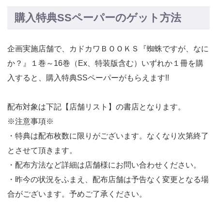
購入特典SSペーパーのゲット方法
企画実施店舗で、カドカワＢＯＯＫＳ『蜘蛛ですが、なに
か？』１巻～16巻（Ex、特装版含む）いずれか１冊を購
入すると、購入特典SSペーパーがもらえます!!
配布対象は下記【店舗リスト】の書店となります。
※注意事項※
・特典は配布枚数に限りがございます。なくなり次第終了
とさせて頂きます。
・配布方法など詳細は店舗様にお問い合わせください。
・昨今の状況をふまえ、配布店舗は予告なく変更となる場
合がございます。予めご了承ください。