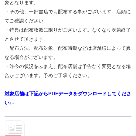
象となります。
・その他、一部書店でも配布する事がございます。店頭に
てご確認ください。
・特典は配布枚数に限りがございます。なくなり次第終了
とさせて頂きます。
・配布方法、配布対象、配布時期などは店舗様によって異
なる場合がございます。
・昨今の状況をふまえ、配布店舗は予告なく変更となる場
合がございます。予めご了承ください。
対象店舗は下記からPDFデータをダウンロードしてくださ
い↓↓