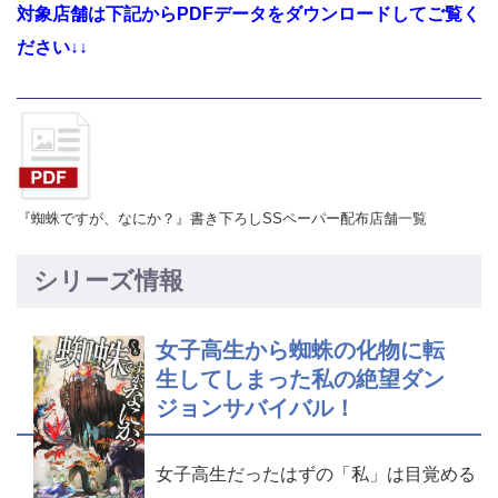
対象店舗は下記からPDFデータをダウンロードしてご覧く
ださい↓↓
『蜘蛛ですが、なにか？』書き下ろしSSペーパー配布店舗一覧
シリーズ情報
女子高生から蜘蛛の化物に転
生してしまった私の絶望ダン
ジョンサバイバル！
女子高生だったはずの「私」は目覚める