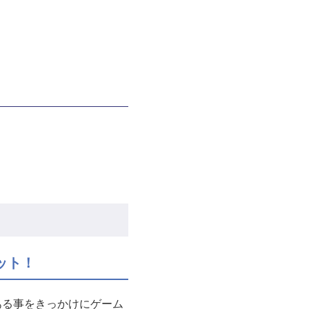
ット！
ある事をきっかけにゲーム