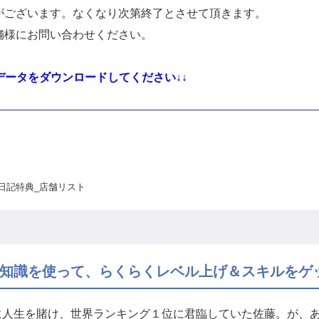
がございます。なくなり次第終了とさせて頂きます。
舗様にお問い合わせください。
データをダウンロードしてください↓↓
日記特典_店舗リスト
知識を使って、らくらくレベル上げ＆スキルをゲ
に人生を賭け、世界ランキング１位に君臨していた佐藤。が、