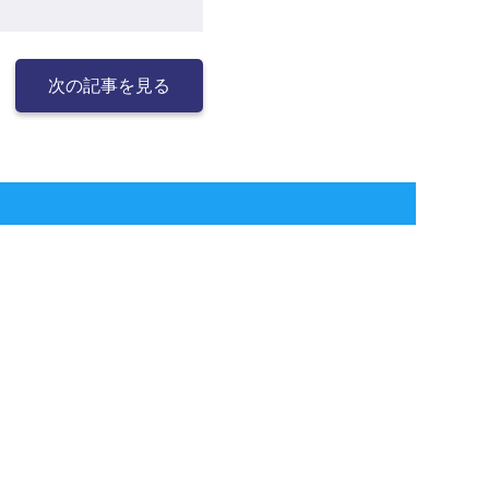
次の記事を見る