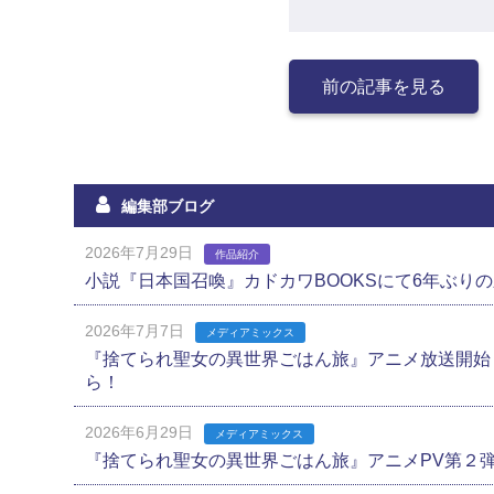
前の記事を見る
編集部ブログ
2026年7月29日
作品紹介
小説『日本国召喚』カドカワBOOKSにて6年ぶり
2026年7月7日
メディアミックス
『捨てられ聖女の異世界ごはん旅』アニメ放送開始
ら！
2026年6月29日
メディアミックス
『捨てられ聖女の異世界ごはん旅』アニメPV第２