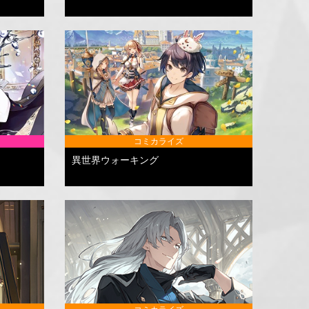
コミカライズ
異世界ウォーキング