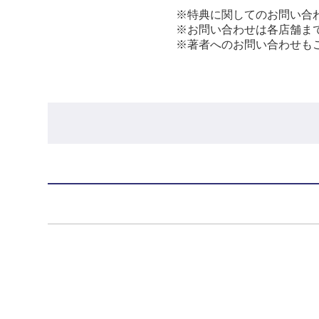
※特典に関してのお問い合
※お問い合わせは各店舗ま
※著者へのお問い合わせも