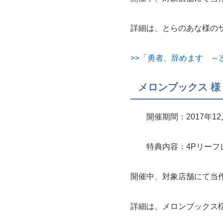
詳細は、とらのあな様の
>>「勇者、辞めます ～
メロンブックス 様
開催期間：2017年12
特典内容：4Pリーフ
開催中、対象店舗にて当
詳細は、メロンブックス