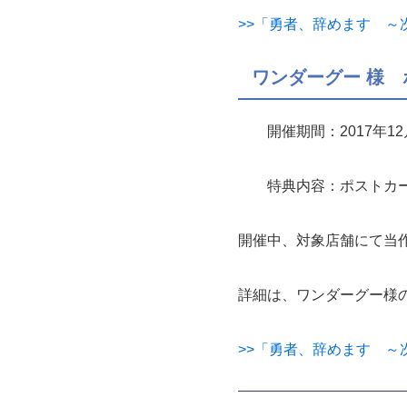
>>「勇者、辞めます ～
ワンダーグー 様
開催期間：2017年12
特典内容：ポストカ
開催中、対象店舗にて当
詳細は、ワンダーグー様
>>「勇者、辞めます ～