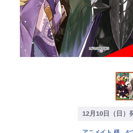
12月10日（日
アニメイト 様 4