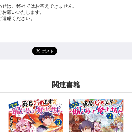
わせは、弊社ではお答えできません。
でお願いいたします。
ご遠慮ください。
関連書籍