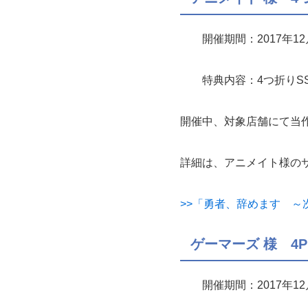
開催期間：2017年12
特典内容：4つ折りS
開催中、対象店舗にて当作
詳細は、アニメイト様の
>>「勇者、辞めます ～
ゲーマーズ 様 4
開催期間：2017年12