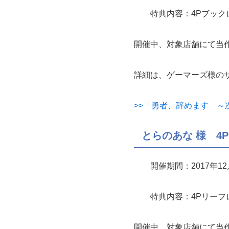
特典内容：4Pブック
開催中、対象店舗にて当
詳細は、ゲーマーズ様の
>>「勇者、辞めます ～
とらのあな 様 4
開催期間：2017年12
特典内容：4Pリーフ
開催中、対象店舗にて当