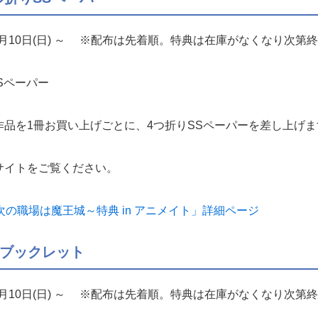
月10日(日) ～ ※配布は先着順。特典は在庫がなくなり次第
Sペーパー
品を1冊お買い上げごとに、4つ折りSSペーパーを差し上げま
サイトをご覧ください。
次の職場は魔王城～特典 in アニメイト」詳細ページ
Pブックレット
月10日(日) ～ ※配布は先着順。特典は在庫がなくなり次第