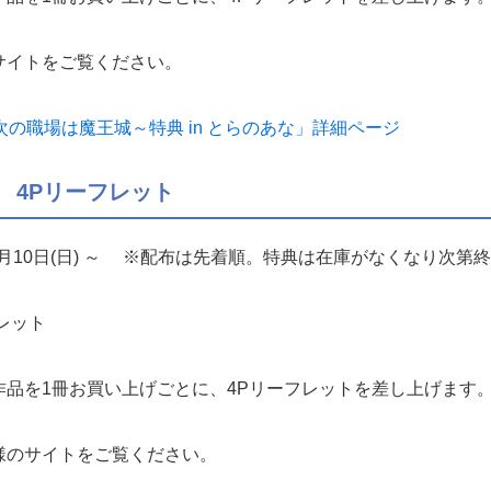
サイトをご覧ください。
次の職場は魔王城～特典 in とらのあな」詳細ページ
 4Pリーフレット
月10日(日) ～ ※配布は先着順。特典は在庫がなくなり次第
レット
作品を1冊お買い上げごとに、4Pリーフレットを差し上げます
様のサイトをご覧ください。