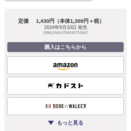
定価
1,430円（本体1,300円＋税）
2024年9月10日 発売
ISBN(JAN) 9784040755687
購入はこちらから
もっと見る