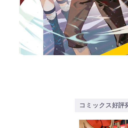
コミックス好評