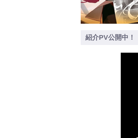
紹介PV公開中！