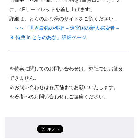
開催中、対象店舗にて当作品を1冊お買い上げごと
に、4Pリーフレットを差し上げます。
詳細は、とらのあな様のサイトをご覧ください。
＞＞「世界最強の後衛 ～迷宮国の新人探索者～
８ 特典 in とらのあな」詳細ページ
※特典に関してのお問い合わせは、弊社ではお答え
できません。
※お問い合わせは各店舗までお願いいたします。
※著者へのお問い合わせもご遠慮ください。