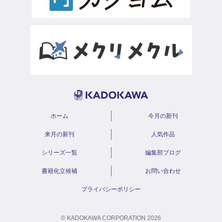
ホーム
今月の新刊
来月の新刊
人気作品
シリーズ一覧
編集部ブログ
書籍化立候補
お問い合わせ
プライバシーポリシー
© KADOKAWA CORPORATION 2026