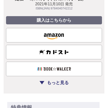
2021年11月10日 発売
ISBN(JAN) 9784040742212
購入はこちらから
もっと見る
特典情報