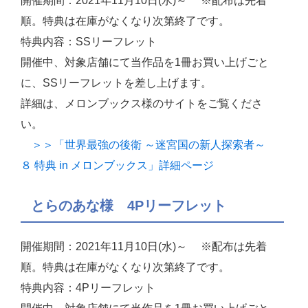
開催期間：2021年11月10日(水)～ ※配布は先着
順。特典は在庫がなくなり次第終了です。
特典内容：SSリーフレット
開催中、対象店舗にて当作品を1冊お買い上げごと
に、SSリーフレットを差し上げます。
詳細は、メロンブックス様のサイトをご覧くださ
い。
＞＞「世界最強の後衛 ～迷宮国の新人探索者～
８ 特典 in メロンブックス」詳細ページ
とらのあな様 4Pリーフレット
開催期間：2021年11月10日(水)～ ※配布は先着
順。特典は在庫がなくなり次第終了です。
特典内容：4Pリーフレット