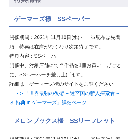
ゲーマーズ様 SSペーパー
開催期間：2021年11月10日(水)～ ※配布は先着
順。特典は在庫がなくなり次第終了です。
特典内容：SSペーパー
開催中、対象店舗にて当作品を1冊お買い上げごと
に、SSペーパーを差し上げます。
詳細は、ゲーマーズ様のサイトをご覧ください。
＞＞「世界最強の後衛 ～迷宮国の新人探索者～
８ 特典 in ゲーマーズ」詳細ページ
メロンブックス様 SSリーフレット