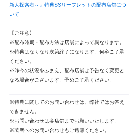
新人探索者～』特典SSリーフレットの配布店舗につ
いて
【ご注意】
※配布時期・配布方法は店舗によって異なります。
※特典はなくなり次第終了になります。何卒ご了承
ください。
※昨今の状況をふまえ、配布店舗は予告なく変更と
なる場合がございます。予めご了承ください。
※特典に関してのお問い合わせは、弊社ではお答え
できません。
※お問い合わせは各店舗までお願いいたします。
※著者へのお問い合わせもご遠慮ください。