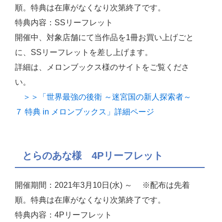
順。特典は在庫がなくなり次第終了です。
特典内容：SSリーフレット
開催中、対象店舗にて当作品を1冊お買い上げごと
に、SSリーフレットを差し上げます。
詳細は、メロンブックス様のサイトをご覧くださ
い。
＞＞「世界最強の後衛 ～迷宮国の新人探索者～
７ 特典 in メロンブックス」詳細ページ
とらのあな様 4Pリーフレット
開催期間：2021年3月10日(水) ～ ※配布は先着
順。特典は在庫がなくなり次第終了です。
特典内容：4Pリーフレット