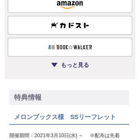
もっと見る
特典情報
メロンブックス様 SSリーフレット
開催期間：2021年3月10日(水) ～ ※配布は先着