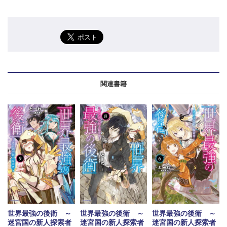
関連書籍
世界最強の後衛 ～
世界最強の後衛 ～
世界最強の後衛 ～
迷宮国の新人探索者
迷宮国の新人探索者
迷宮国の新人探索者