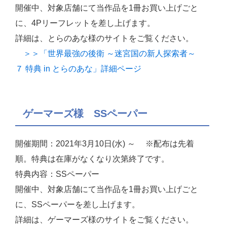
開催中、対象店舗にて当作品を1冊お買い上げごと
に、4Pリーフレットを差し上げます。
詳細は、とらのあな様のサイトをご覧ください。
＞＞「世界最強の後衛 ～迷宮国の新人探索者～
７ 特典 in とらのあな」詳細ページ
ゲーマーズ様 SSペーパー
開催期間：2021年3月10日(水) ～ ※配布は先着
順。特典は在庫がなくなり次第終了です。
特典内容：SSペーパー
開催中、対象店舗にて当作品を1冊お買い上げごと
に、SSペーパーを差し上げます。
詳細は、ゲーマーズ様のサイトをご覧ください。