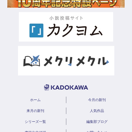
ホーム
今月の新刊
来月の新刊
人気作品
シリーズ一覧
編集部ブログ