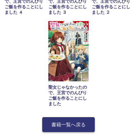
で、王宮でのんびり
で、王宮でのんびり
で、王宮でのんびり
ご飯を作ることにし
ご飯を作ることにし
ご飯を作ることにし
ました ４
ました ３
ました ２
聖女じゃなかったの
で、王宮でのんびり
ご飯を作ることにし
ました
書籍一覧へ戻る