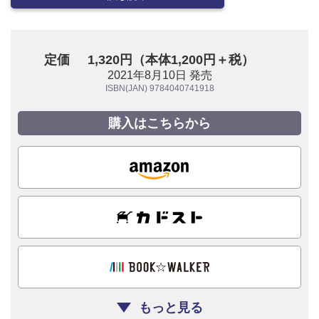
定価
1,320円（本体1,200円＋税）
2021年8月10日 発売
ISBN(JAN) 9784040741918
購入はこちらから
もっと見る