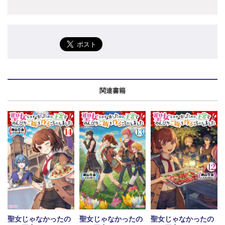
関連書籍
聖女じゃなかったの
聖女じゃなかったの
聖女じゃなかったの