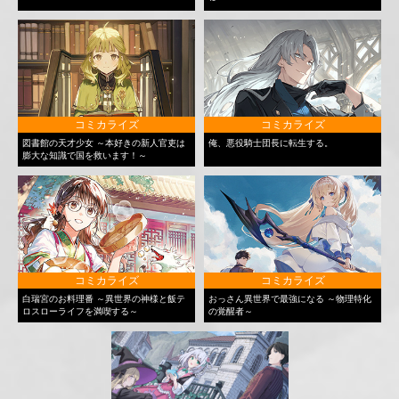
コミカライズ
コミカライズ
図書館の天才少女 ～本好きの新人官吏は
俺、悪役騎士団長に転生する。
膨大な知識で国を救います！～
コミカライズ
コミカライズ
白瑞宮のお料理番 ～異世界の神様と飯テ
おっさん異世界で最強になる ～物理特化
ロスローライフを満喫する～
の覚醒者～