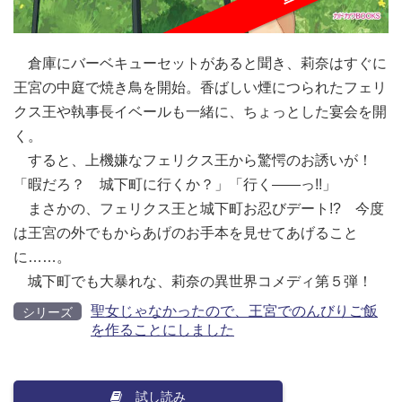
倉庫にバーベキューセットがあると聞き、莉奈はすぐに
王宮の中庭で焼き鳥を開始。香ばしい煙につられたフェリ
クス王や執事長イベールも一緒に、ちょっとした宴会を開
く。
すると、上機嫌なフェリクス王から驚愕のお誘いが！
「暇だろ？ 城下町に行くか？」「行く――っ!!」
まさかの、フェリクス王と城下町お忍びデート!? 今度
は王宮の外でもからあげのお手本を見せてあげること
に……。
城下町でも大暴れな、莉奈の異世界コメディ第５弾！
聖女じゃなかったので、王宮でのんびりご飯
シリーズ
を作ることにしました
試し読み