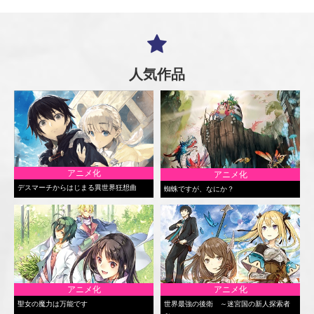
人気作品
アニメ化
アニメ化
デスマーチからはじまる異世界狂想曲
蜘蛛ですが、なにか？
アニメ化
アニメ化
聖女の魔力は万能です
世界最強の後衛 ～迷宮国の新人探索者
～