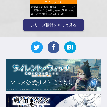
コミカライズ
左遷錬金術師の辺境暮らし 元エリートは
二度目の人生も失敗したので辺境でのん
びりとやり直すことにしました
シリーズ情報をもっと見る