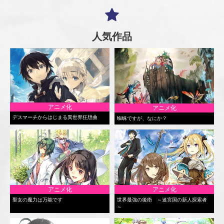
人気作品
アニメ化
アニメ化
デスマーチからはじまる異世界狂想曲
蜘蛛ですが、なにか？
アニメ化
アニメ化
聖女の魔力は万能です
世界最強の後衛 ～迷宮国の新人探索者
～