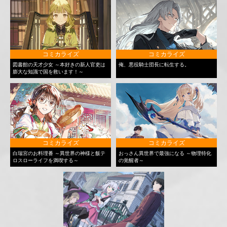
コミカライズ
コミカライズ
図書館の天才少女 ～本好きの新人官吏は
俺、悪役騎士団長に転生する。
膨大な知識で国を救います！～
コミカライズ
コミカライズ
白瑞宮のお料理番 ～異世界の神様と飯テ
おっさん異世界で最強になる ～物理特化
ロスローライフを満喫する～
の覚醒者～