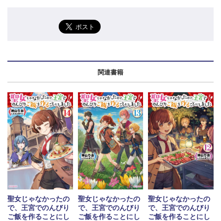
関連書籍
聖女じゃなかったの
聖女じゃなかったの
聖女じゃなかったの
で、王宮でのんびり
で、王宮でのんびり
で、王宮でのんびり
ご飯を作ることにし
ご飯を作ることにし
ご飯を作ることにし