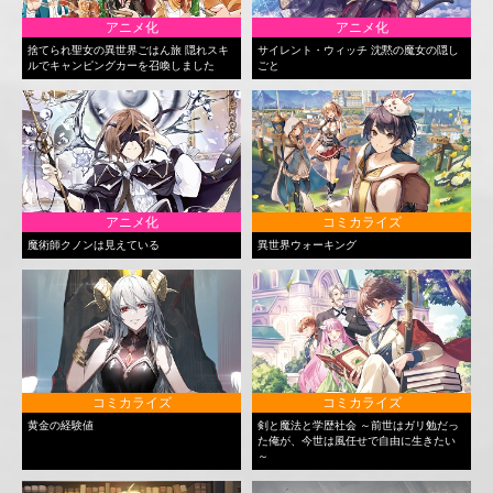
アニメ化
アニメ化
捨てられ聖女の異世界ごはん旅 隠れスキ
サイレント・ウィッチ 沈黙の魔女の隠し
ルでキャンピングカーを召喚しました
ごと
アニメ化
コミカライズ
魔術師クノンは見えている
異世界ウォーキング
コミカライズ
コミカライズ
黄金の経験値
剣と魔法と学歴社会 ～前世はガリ勉だっ
た俺が、今世は風任せで自由に生きたい
～