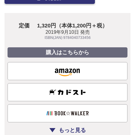
定価
1,320円（本体1,200円＋税）
2019年9月10日 発売
ISBN(JAN) 9784040733456
購入はこちらから
もっと見る