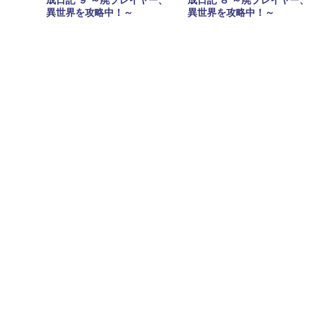
異世界を攻略中！～
異世界を攻略中！～