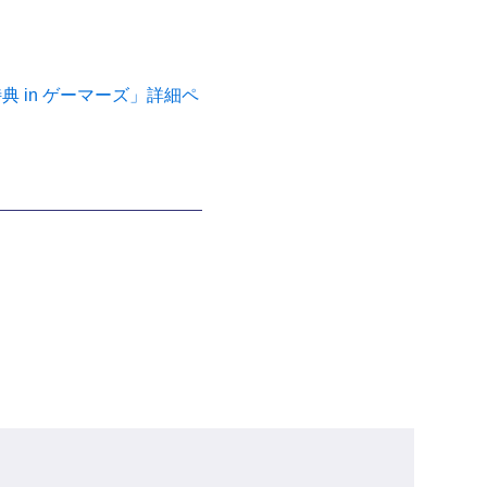
 in ゲーマーズ」詳細ペ