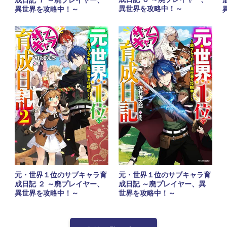
異世界を攻略中！～
異世界を攻略中！～
元・世界１位のサブキャラ育
元・世界１位のサブキャラ育
成日記 ２ ～廃プレイヤー、
成日記 ～廃プレイヤー、異
異世界を攻略中！～
世界を攻略中！～