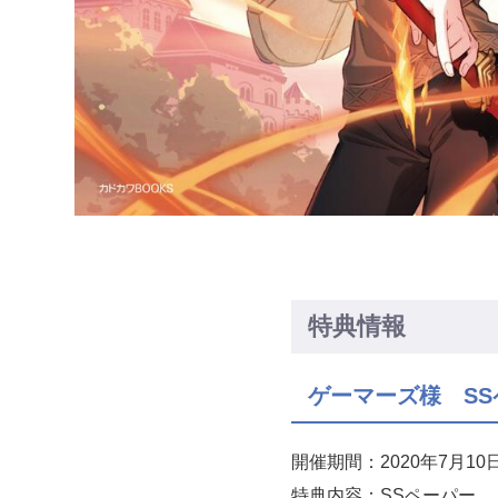
特典情報
ゲーマーズ様 SS
開催期間：2020年7月1
特典内容：SSペーパー