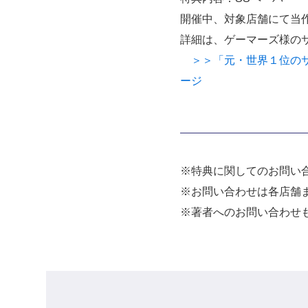
開催中、対象店舗にて当
詳細は、ゲーマーズ様の
＞＞「元・世界１位のサブ
ージ
※特典に関してのお問い
※お問い合わせは各店舗
※著者へのお問い合わせ