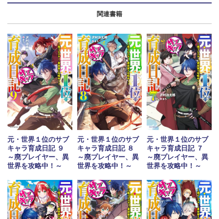
関連書籍
元・世界１位のサブ
元・世界１位のサブ
元・世界１位のサブ
キャラ育成日記 ９
キャラ育成日記 ８
キャラ育成日記 ７
～廃プレイヤー、異
～廃プレイヤー、異
～廃プレイヤー、異
世界を攻略中！～
世界を攻略中！～
世界を攻略中！～