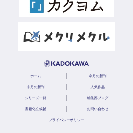
ホーム
今月の新刊
来月の新刊
人気作品
シリーズ一覧
編集部ブログ
書籍化立候補
お問い合わせ
プライバシーポリシー