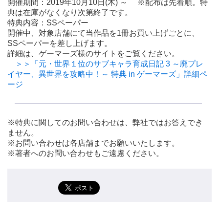
開催期間：2019年10月10日(木) ～ ※配布は先着順。特
典は在庫がなくなり次第終了です。
特典内容：SSペーパー
開催中、対象店舗にて当作品を1冊お買い上げごとに、
SSペーパーを差し上げます。
詳細は、ゲーマーズ様のサイトをご覧ください。
＞＞「元・世界１位のサブキャラ育成日記 3 ～廃プレ
イヤー、異世界を攻略中！～ 特典 in ゲーマーズ」詳細ペ
ージ
※特典に関してのお問い合わせは、弊社ではお答えでき
ません。
※お問い合わせは各店舗までお願いいたします。
※著者へのお問い合わせもご遠慮ください。