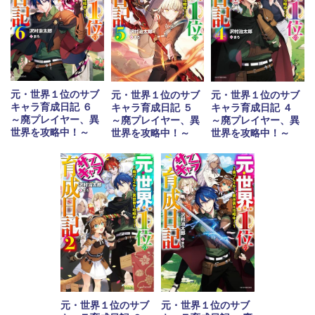
元・世界１位のサブ
元・世界１位のサブ
元・世界１位のサブ
キャラ育成日記 ６
キャラ育成日記 ４
キャラ育成日記 ５
～廃プレイヤー、異
～廃プレイヤー、異
～廃プレイヤー、異
世界を攻略中！～
世界を攻略中！～
世界を攻略中！～
元・世界１位のサブ
元・世界１位のサブ