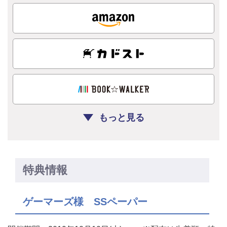
もっと見る
特典情報
ゲーマーズ様 SSペーパー