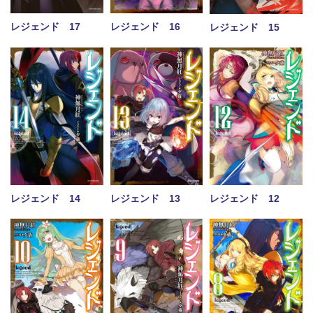
レジェンド 17
レジェンド 16
レジェンド 15
レジェンド 14
レジェンド 13
レジェンド 12