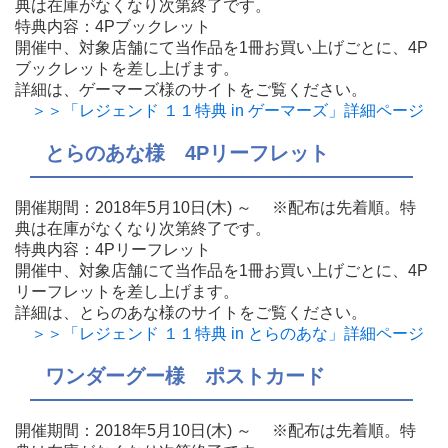
典は在庫がなくなり次第終了です。
特典内容：4Pブックレット
開催中、対象店舗にて当作品を1冊お買い上げごとに、4P
ブックレットを差し上げます。
詳細は、ゲーマーズ様のサイトをご覧ください。
＞＞「レジェンド １１特典 in ゲーマーズ」詳細ページ
とらのあな様 4Pリーフレット
開催期間：2018年5月10日(木) ～ ※配布は先着順。特
典は在庫がなくなり次第終了です。
特典内容：4Pリーフレット
開催中、対象店舗にて当作品を1冊お買い上げごとに、4P
リーフレットを差し上げます。
詳細は、とらのあな様のサイトをご覧ください。
＞＞「レジェンド １１特典 in とらのあな」詳細ページ
ワンダーグー様 ポストカード
開催期間：2018年5月10日(木) ～ ※配布は先着順。特