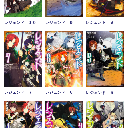
レジェンド ８
レジェンド ９
レジェンド １０
レジェンド ７
レジェンド ６
レジェンド ５