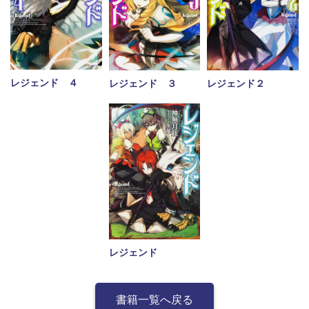
レジェンド ４
レジェンド２
レジェンド ３
レジェンド
書籍一覧へ戻る