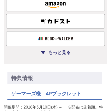
もっと見る
特典情報
ゲーマーズ様 4Pブックレット
開催期間：2018年5月10日(木) ～ ※配布は先着順。特