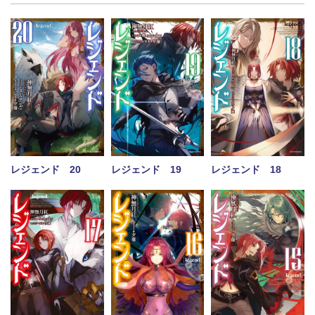
レジェンド 20
レジェンド 19
レジェンド 18