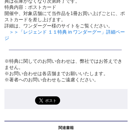
典は在庫がなくなり次第終了です。
特典内容：ポストカード
開催中、対象店舗にて当作品を1冊お買い上げごとに、ポ
ストカードを差し上げます。
詳細は、ワンダーグー様のサイトをご覧ください。
＞＞「レジェンド １１特典 in ワンダーグー」詳細ペー
ジ
※特典に関してのお問い合わせは、弊社ではお答えでき
ません。
※お問い合わせは各店舗までお願いいたします。
※著者へのお問い合わせもご遠慮ください。
関連書籍