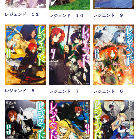
レジェンド １１
レジェンド ９
レジェンド １０
レジェンド ８
レジェンド ７
レジェンド ６