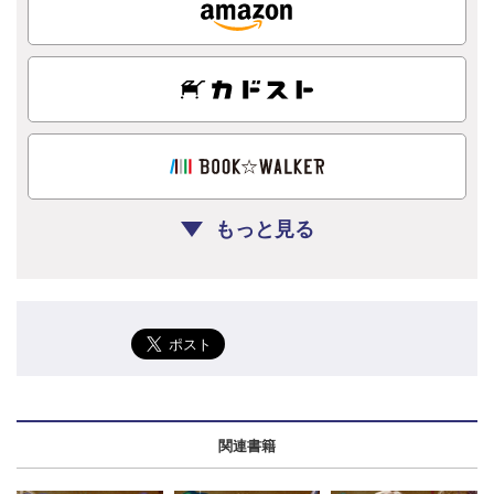
もっと見る
関連書籍