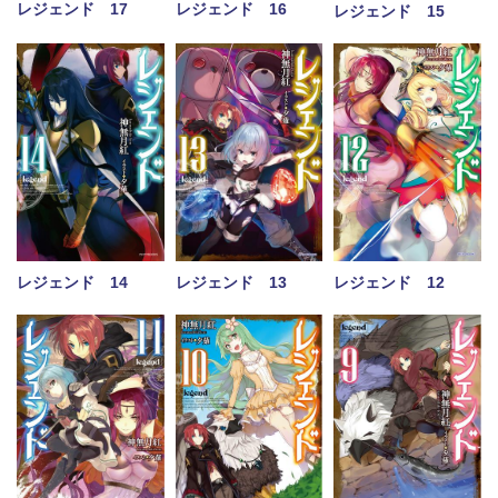
レジェンド 17
レジェンド 16
レジェンド 15
レジェンド 14
レジェンド 13
レジェンド 12