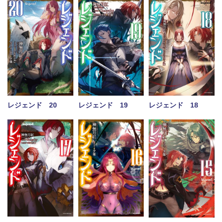
レジェンド 20
レジェンド 19
レジェンド 18