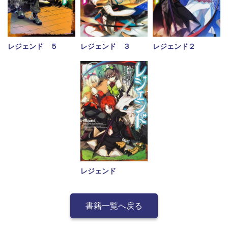
レジェンド ５
レジェンド２
レジェンド ３
レジェンド
書籍一覧へ戻る