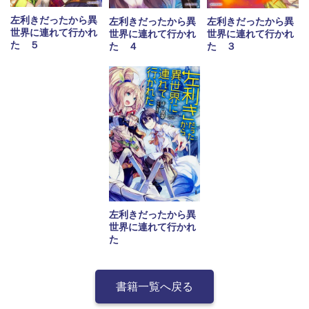
左利きだったから異
左利きだったから異
左利きだったから異
世界に連れて行かれ
世界に連れて行かれ
世界に連れて行かれ
た ５
た ４
た ３
左利きだったから異
世界に連れて行かれ
た
書籍一覧へ戻る