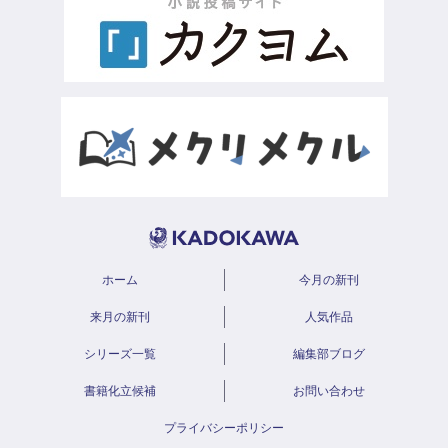
ホーム
今月の新刊
来月の新刊
人気作品
シリーズ一覧
編集部ブログ
書籍化立候補
お問い合わせ
プライバシーポリシー