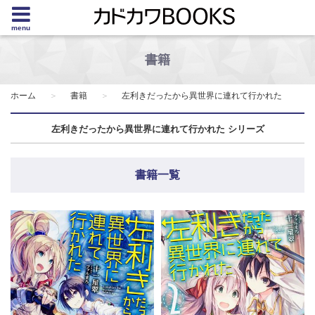
menu
書籍
ホーム
書籍
左利きだったから異世界に連れて行かれた
左利きだったから異世界に連れて行かれた シリーズ
書籍一覧