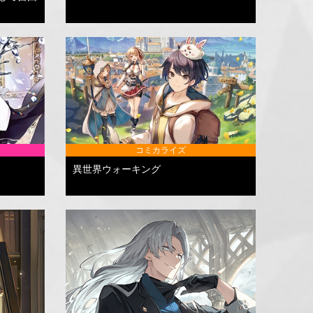
コミカライズ
異世界ウォーキング