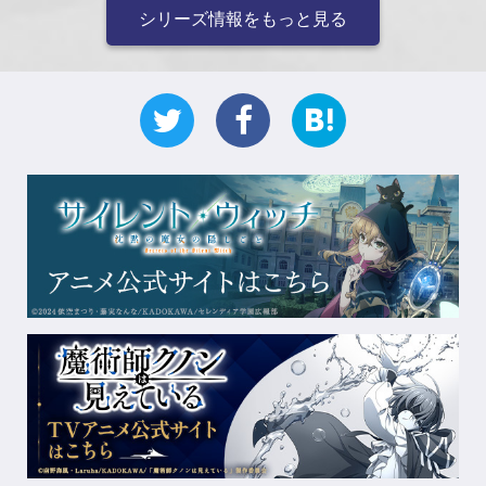
シリーズ情報をもっと見る