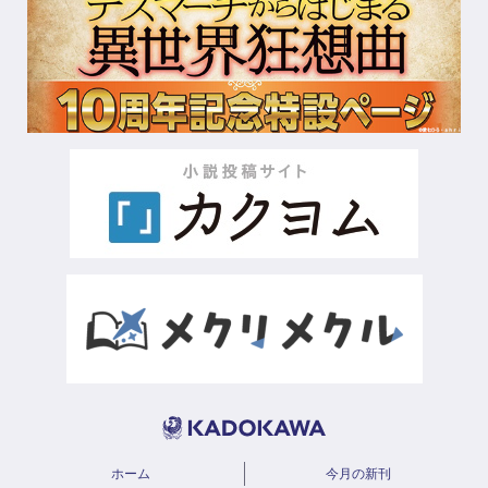
ホーム
今月の新刊