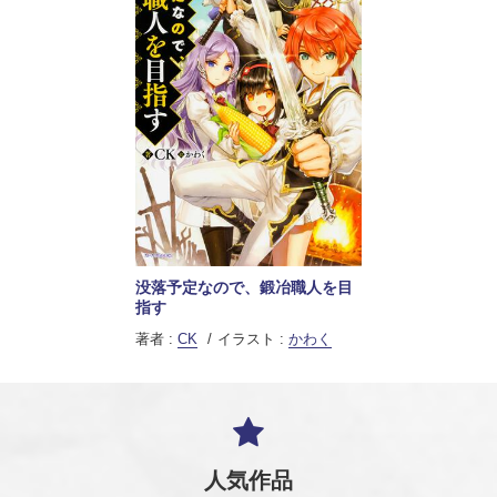
没落予定なので、鍛冶職人を目
指す
著者 :
CK
イラスト :
かわく
人気作品