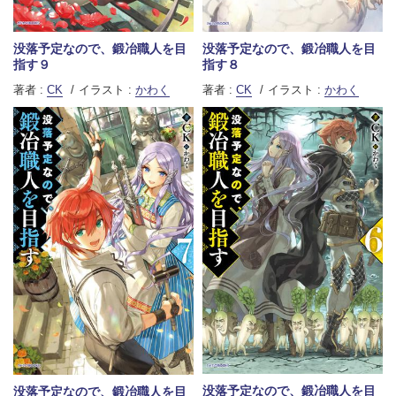
没落予定なので、鍛冶職人を目
没落予定なので、鍛冶職人を目
指す８
指す９
著者 :
CK
イラスト :
かわく
著者 :
CK
イラスト :
かわく
没落予定なので、鍛冶職人を目
没落予定なので、鍛冶職人を目