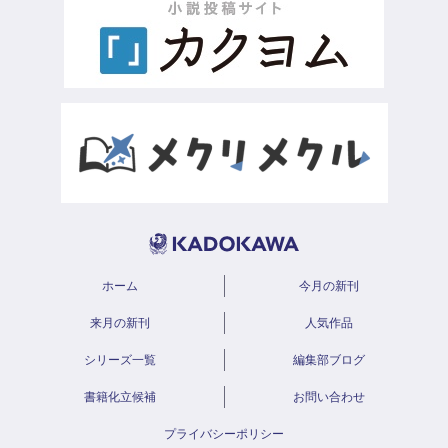
ホーム
今月の新刊
来月の新刊
人気作品
シリーズ一覧
編集部ブログ
書籍化立候補
お問い合わせ
プライバシーポリシー