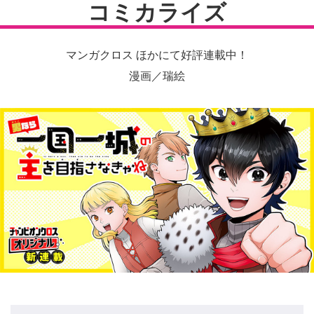
コミカライズ
マンガクロス ほかにて好評連載中！
漫画／瑞絵