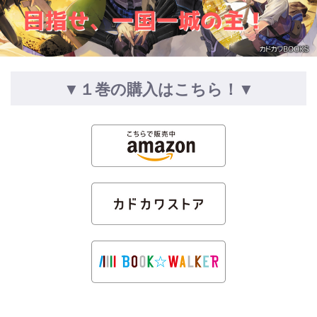
▼１巻の購入はこちら！▼