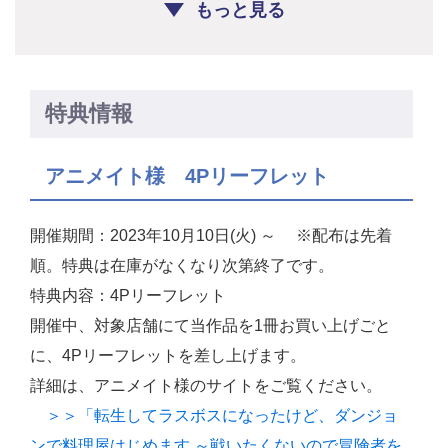
もっと見る
特典情報
アニメイト様 4Pリーフレット
開催期間：2023年10月10日(火) ～ ※配布は先着
順。特典は在庫がなくなり次第終了です。
特典内容：4Pリーフレット
開催中、対象店舗にて当作品を1冊お買い上げごと
に、4Pリーフレットを差し上げます。
詳細は、アニメイト様のサイトをご覧ください。
＞＞「転生してラスボスになったけど、ダンジョ
ンで料理屋はじめます ～戦いたくないので冒険者を