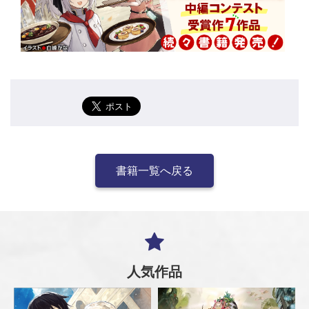
書籍一覧へ戻る
人気作品