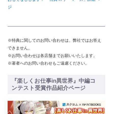
ジ
※特典に関してのお問い合わせは、弊社ではお答え
できません。
※お問い合わせは各店舗までお願いいたします。
※著者へのお問い合わせもご遠慮ください。
『楽しくお仕事in異世界』中編コ
ンテスト受賞作品紹介ページ