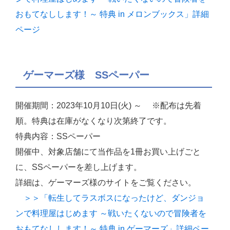
おもてなしします！～ 特典 in メロンブックス」詳細
ページ
ゲーマーズ様 SSペーパー
開催期間：2023年10月10日(火) ～ ※配布は先着
順。特典は在庫がなくなり次第終了です。
特典内容：SSペーパー
開催中、対象店舗にて当作品を1冊お買い上げごと
に、SSペーパーを差し上げます。
詳細は、ゲーマーズ様のサイトをご覧ください。
＞＞「転生してラスボスになったけど、ダンジョ
ンで料理屋はじめます ～戦いたくないので冒険者を
おもてなしします！～ 特典 in ゲーマーズ」詳細ペー