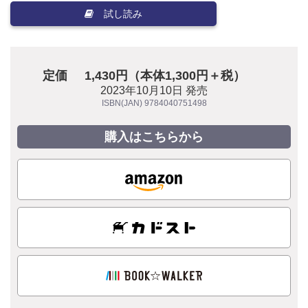
試し読み
定価
1,430円（本体1,300円＋税）
2023年10月10日 発売
ISBN(JAN) 9784040751498
購入はこちらから