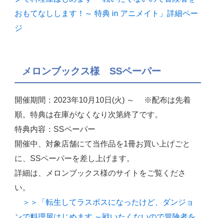
おもてなしします！～ 特典 in アニメイト」詳細ペー
ジ
メロンブックス様 SSペーパー
開催期間：2023年10月10日(火) ～ ※配布は先着
順。特典は在庫がなくなり次第終了です。
特典内容：SSペーパー
開催中、対象店舗にて当作品を1冊お買い上げごと
に、SSペーパーを差し上げます。
詳細は、メロンブックス様のサイトをご覧くださ
い。
＞＞「転生してラスボスになったけど、ダンジョ
ンで料理屋はじめます ～戦いたくないので冒険者を