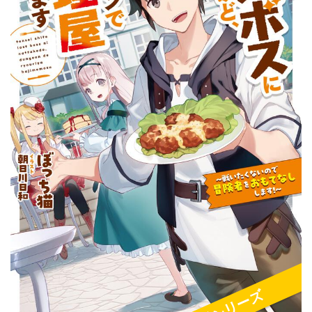
新シリーズ