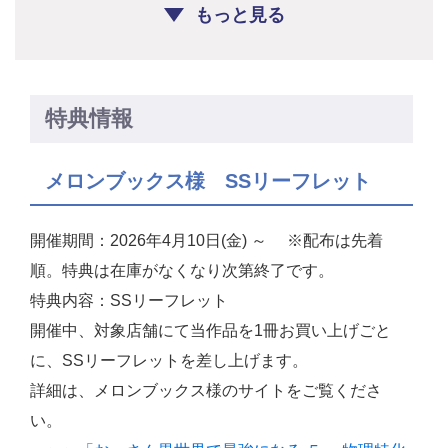
もっと見る
特典情報
メロンブックス様 SSリーフレット
開催期間：2026年4月10日(金) ～ ※配布は先着
順。特典は在庫がなくなり次第終了です。
特典内容：SSリーフレット
開催中、対象店舗にて当作品を1冊お買い上げごと
に、SSリーフレットを差し上げます。
詳細は、メロンブックス様のサイトをご覧くださ
い。