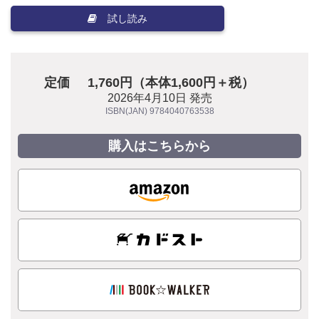
試し読み
定価
1,760円（本体1,600円＋税）
2026年4月10日 発売
ISBN(JAN) 9784040763538
購入はこちらから