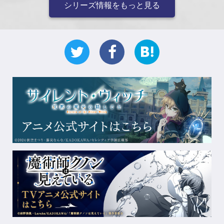
シリーズ情報をもっと見る