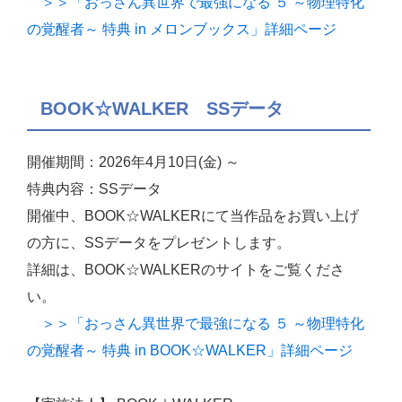
＞＞「おっさん異世界で最強になる ５ ～物理特化
の覚醒者～ 特典 in メロンブックス」詳細ページ
BOOK☆WALKER SSデータ
開催期間：2026年4月10日(金) ～
特典内容：SSデータ
開催中、BOOK☆WALKERにて当作品をお買い上げ
の方に、SSデータをプレゼントします。
詳細は、BOOK☆WALKERのサイトをご覧くださ
い。
＞＞「おっさん異世界で最強になる ５ ～物理特化
の覚醒者～ 特典 in BOOK☆WALKER」詳細ページ