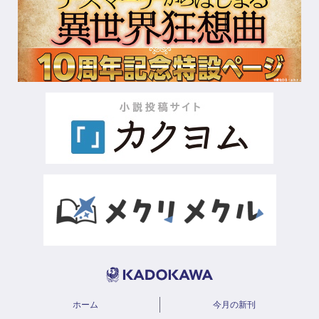
ホーム
今月の新刊