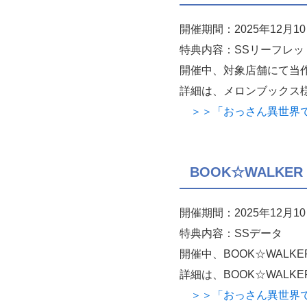
開催期間：2025年12月
特典内容：SSリーフレッ
開催中、対象店舗にて当
詳細は、メロンブックス
＞＞「おっさん異世界で最
BOOK☆WALKE
開催期間：2025年12月10
特典内容：SSデータ
開催中、BOOK☆WAL
詳細は、BOOK☆WALK
＞＞「おっさん異世界で最強