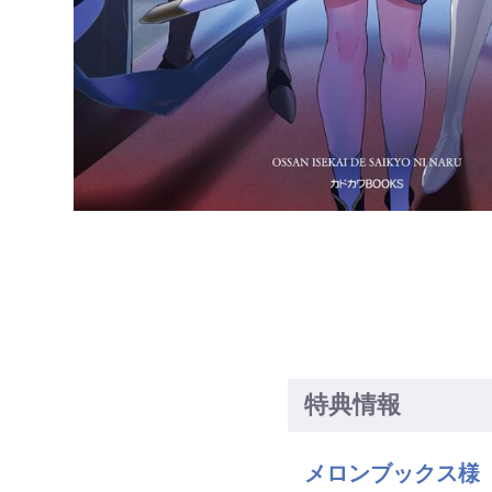
特典情報
メロンブックス様