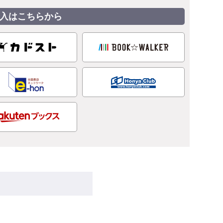
入はこちらから