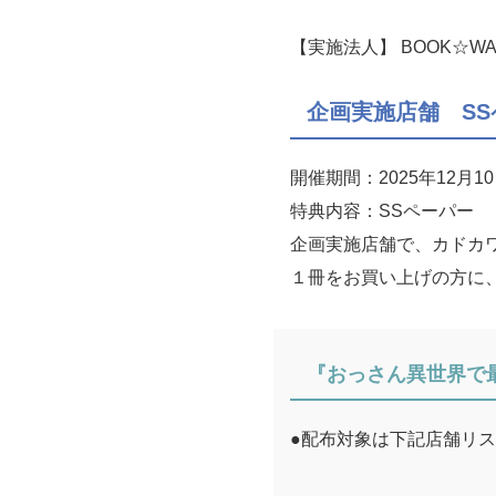
【実施法人】 BOOK☆WA
企画実施店舗 SS
開催期間：2025年12月
特典内容：SSペーパー
企画実施店舗で、カドカワ
１冊をお買い上げの方に
『おっさん異世界で
●配布対象は下記店舗リ