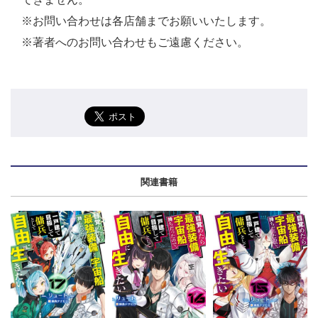
※お問い合わせは各店舗までお願いいたします。
※著者へのお問い合わせもご遠慮ください。
関連書籍