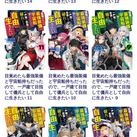
に生きたい 14
に生きたい 13
に生きたい 12
目覚めたら最強装備
目覚めたら最強装備
目覚めたら最強装備
と宇宙船持ちだった
と宇宙船持ちだった
と宇宙船持ちだった
ので、一戸建て目指
ので、一戸建て目指
ので、一戸建て目指
して傭兵として自由
して傭兵として自由
して傭兵として自由
に生きたい 11
に生きたい 10
に生きたい ９