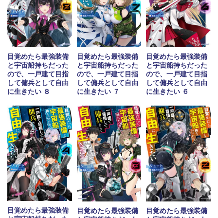
目覚めたら最強装備
目覚めたら最強装備
目覚めたら最強装備
と宇宙船持ちだった
と宇宙船持ちだった
と宇宙船持ちだった
ので、一戸建て目指
ので、一戸建て目指
ので、一戸建て目指
して傭兵として自由
して傭兵として自由
して傭兵として自由
に生きたい ８
に生きたい ７
に生きたい ６
目覚めたら最強装備
目覚めたら最強装備
目覚めたら最強装備