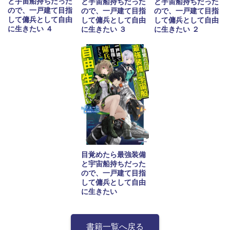
と宇宙船持ちだった
と宇宙船持ちだった
と宇宙船持ちだった
ので、一戸建て目指
ので、一戸建て目指
ので、一戸建て目指
して傭兵として自由
して傭兵として自由
して傭兵として自由
に生きたい ４
に生きたい ３
に生きたい ２
目覚めたら最強装備
と宇宙船持ちだった
ので、一戸建て目指
して傭兵として自由
に生きたい
書籍一覧へ戻る