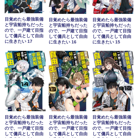
目覚めたら最強装備
目覚めたら最強装備
目覚めたら最強装備
と宇宙船持ちだった
と宇宙船持ちだった
と宇宙船持ちだった
ので、一戸建て目指
ので、一戸建て目指
ので、一戸建て目指
して傭兵として自由
して傭兵として自由
して傭兵として自由
に生きたい 17
に生きたい 16
に生きたい 15
目覚めたら最強装備
目覚めたら最強装備
目覚めたら最強装備
と宇宙船持ちだった
と宇宙船持ちだった
と宇宙船持ちだった
ので、一戸建て目指
ので、一戸建て目指
ので、一戸建て目指
して傭兵として自由
して傭兵として自由
して傭兵として自由