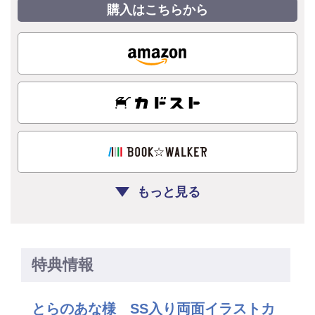
購入はこちらから
もっと見る
特典情報
とらのあな様 SS入り両面イラストカ