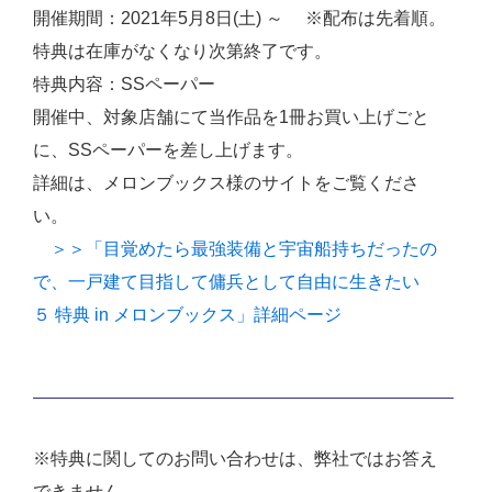
開催期間：2021年5月8日(土) ～ ※配布は先着順。
特典は在庫がなくなり次第終了です。
特典内容：SSペーパー
開催中、対象店舗にて当作品を1冊お買い上げごと
に、SSペーパーを差し上げます。
詳細は、メロンブックス様のサイトをご覧くださ
い。
＞＞「目覚めたら最強装備と宇宙船持ちだったの
で、一戸建て目指して傭兵として自由に生きたい
５ 特典 in メロンブックス」詳細ページ
※特典に関してのお問い合わせは、弊社ではお答え
できません。