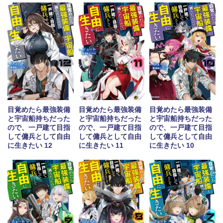
目覚めたら最強装備
目覚めたら最強装備
目覚めたら最強装備
と宇宙船持ちだった
と宇宙船持ちだった
と宇宙船持ちだった
ので、一戸建て目指
ので、一戸建て目指
ので、一戸建て目指
して傭兵として自由
して傭兵として自由
して傭兵として自由
に生きたい 12
に生きたい 11
に生きたい 10