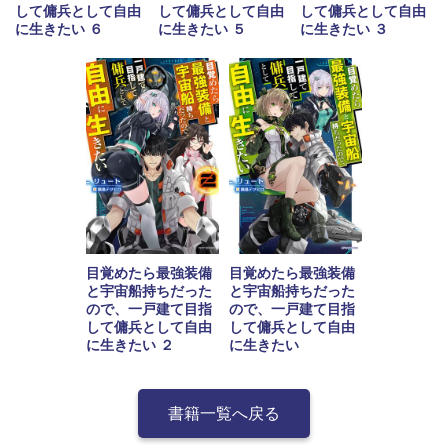
して傭兵として自由
して傭兵として自由
して傭兵として自由
に生きたい ６
に生きたい ５
に生きたい ３
目覚めたら最強装備
目覚めたら最強装備
と宇宙船持ちだった
と宇宙船持ちだった
ので、一戸建て目指
ので、一戸建て目指
して傭兵として自由
して傭兵として自由
に生きたい ２
に生きたい
書籍一覧へ戻る