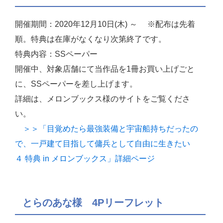
開催期間：2020年12月10日(木) ～ ※配布は先着
順。特典は在庫がなくなり次第終了です。
特典内容：SSペーパー
開催中、対象店舗にて当作品を1冊お買い上げごと
に、SSペーパーを差し上げます。
詳細は、メロンブックス様のサイトをご覧くださ
い。
＞＞「目覚めたら最強装備と宇宙船持ちだったの
で、一戸建て目指して傭兵として自由に生きたい
４ 特典 in メロンブックス」詳細ページ
とらのあな様 4Pリーフレット