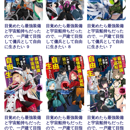
目覚めたら最強装備
目覚めたら最強装備
目覚めたら最強装備
と宇宙船持ちだった
と宇宙船持ちだった
と宇宙船持ちだった
ので、一戸建て目指
ので、一戸建て目指
ので、一戸建て目指
して傭兵として自由
して傭兵として自由
して傭兵として自由
に生きたい ９
に生きたい ８
に生きたい ７
目覚めたら最強装備
目覚めたら最強装備
目覚めたら最強装備
と宇宙船持ちだった
と宇宙船持ちだった
と宇宙船持ちだった
ので、一戸建て目指
ので、一戸建て目指
ので、一戸建て目指