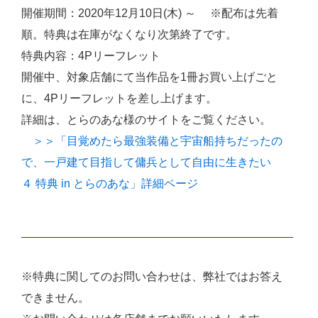
開催期間：2020年12月10日(木) ～ ※配布は先着
順。特典は在庫がなくなり次第終了です。
特典内容：4Pリーフレット
開催中、対象店舗にて当作品を1冊お買い上げごと
に、4Pリーフレットを差し上げます。
詳細は、とらのあな様のサイトをご覧ください。
＞＞「目覚めたら最強装備と宇宙船持ちだったの
で、一戸建て目指して傭兵として自由に生きたい
４ 特典 in とらのあな」詳細ページ
※特典に関してのお問い合わせは、弊社ではお答え
できません。