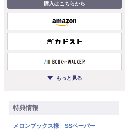
購入はこちらから
もっと見る
特典情報
メロンブックス様 SSペーパー