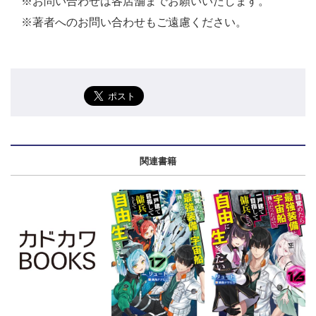
※お問い合わせは各店舗までお願いいたします。
※著者へのお問い合わせもご遠慮ください。
関連書籍