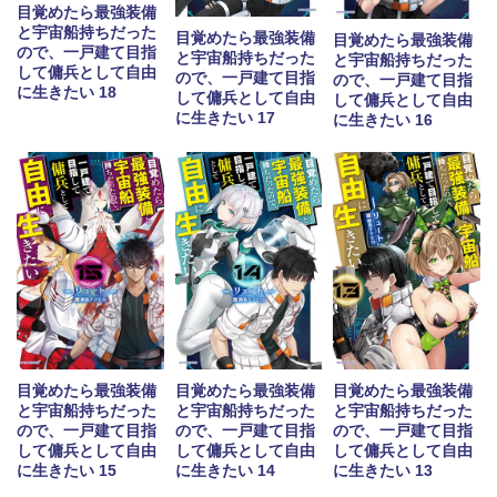
目覚めたら最強装備
と宇宙船持ちだった
目覚めたら最強装備
目覚めたら最強装備
ので、一戸建て目指
と宇宙船持ちだった
と宇宙船持ちだった
して傭兵として自由
ので、一戸建て目指
ので、一戸建て目指
に生きたい 18
して傭兵として自由
して傭兵として自由
に生きたい 17
に生きたい 16
目覚めたら最強装備
目覚めたら最強装備
目覚めたら最強装備
と宇宙船持ちだった
と宇宙船持ちだった
と宇宙船持ちだった
ので、一戸建て目指
ので、一戸建て目指
ので、一戸建て目指
して傭兵として自由
して傭兵として自由
して傭兵として自由
に生きたい 15
に生きたい 14
に生きたい 13