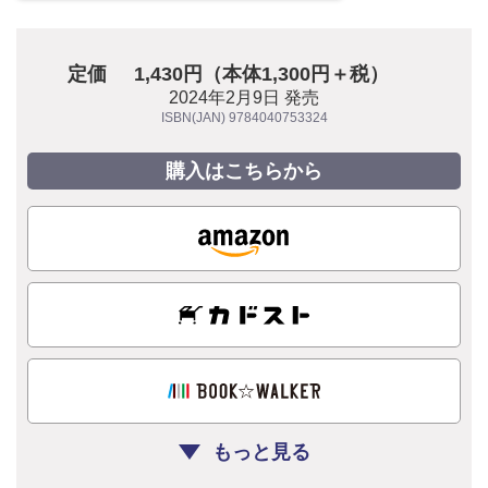
定価
1,430円（本体1,300円＋税）
2024年2月9日 発売
ISBN(JAN) 9784040753324
購入はこちらから
もっと見る