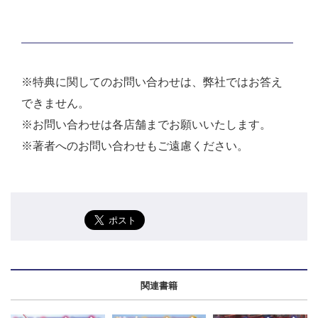
※特典に関してのお問い合わせは、弊社ではお答え
できません。
※お問い合わせは各店舗までお願いいたします。
※著者へのお問い合わせもご遠慮ください。
関連書籍