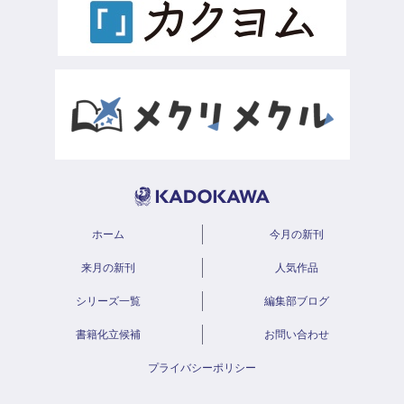
ホーム
今月の新刊
来月の新刊
人気作品
シリーズ一覧
編集部ブログ
書籍化立候補
お問い合わせ
プライバシーポリシー