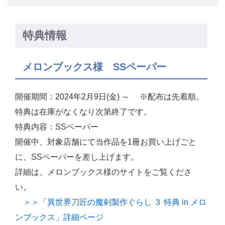
特典情報
メロンブックス様 SSペーパー
開催期間：2024年2月9日(金) ～ ※配布は先着順。
特典は在庫がなくなり次第終了です。
特典内容：SSペーパー
開催中、対象店舗にて当作品を1冊お買い上げごと
に、SSペーパーを差し上げます。
詳細は、メロンブックス様のサイトをご覧くださ
い。
＞＞「異世界刀匠の魔剣製作ぐらし ３ 特典 in メロ
ンブックス」詳細ページ