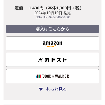
定価
1,430円（本体1,300円＋税）
2024年10月10日 発売
ISBN(JAN) 9784040756561
購入はこちらから
もっと見る