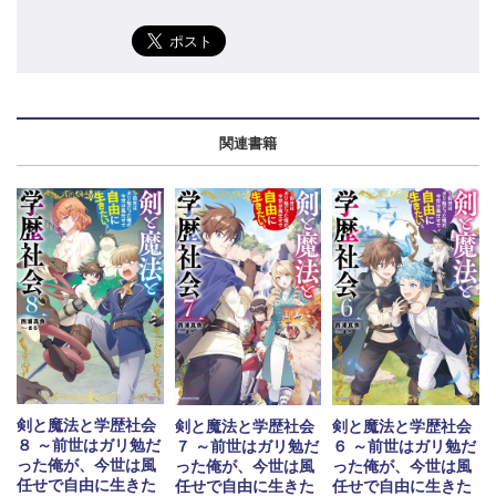
関連書籍
剣と魔法と学歴社会
剣と魔法と学歴社会
剣と魔法と学歴社会
８ ～前世はガリ勉だ
７ ～前世はガリ勉だ
６ ～前世はガリ勉だ
った俺が、今世は風
った俺が、今世は風
った俺が、今世は風
任せで自由に生きた
任せで自由に生きた
任せで自由に生きた