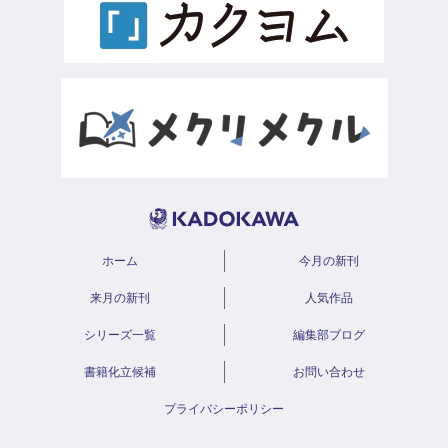
ホーム
今月の新刊
来月の新刊
人気作品
シリーズ一覧
編集部ブログ
書籍化立候補
お問い合わせ
プライバシーポリシー