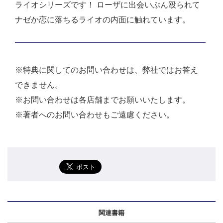
ライオシリーズです！ ローザに出会いぶん殴られて
ナゼか恋に落ちるライオの内面に触れています。
※特典に関してのお問い合わせは、弊社ではお答え
できません。
※お問い合わせは各店舗までお願いいたします。
※著者へのお問い合わせもご遠慮ください。
関連書籍