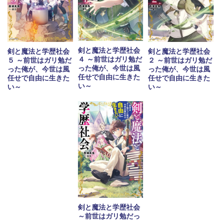
剣と魔法と学歴社会
剣と魔法と学歴社会
剣と魔法と学歴社会
４ ～前世はガリ勉だ
５ ～前世はガリ勉だ
２ ～前世はガリ勉だ
った俺が、今世は風
った俺が、今世は風
った俺が、今世は風
任せで自由に生きた
任せで自由に生きた
任せで自由に生きた
い～
い～
い～
剣と魔法と学歴社会
～前世はガリ勉だっ