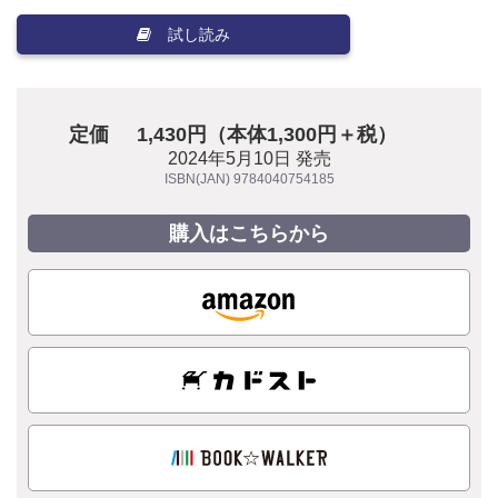
試し読み
定価
1,430円（本体1,300円＋税）
2024年5月10日 発売
ISBN(JAN) 9784040754185
購入はこちらから