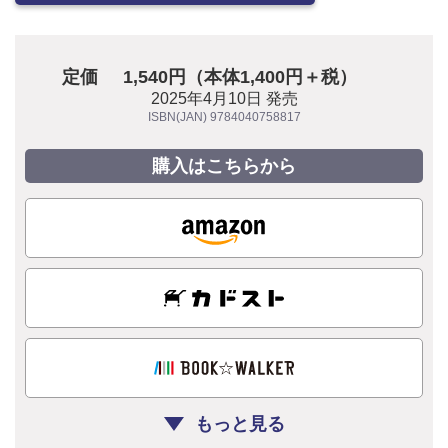
定価
1,540円（本体1,400円＋税）
2025年4月10日 発売
ISBN(JAN) 9784040758817
購入はこちらから
もっと見る