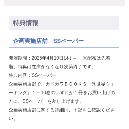
特典情報
企画実施店舗 SSペーパー
開催期間：2025年4月10日(木) ～ ※配布は先着
順。特典は在庫がなくなり次第終了です。
特典内容：SSペーパー
企画実施店舗で、カドカワＢＯＯＫＳ『異世界ウォ
ーキング』１～10巻のいずれか１冊をお買い上げの
方に、SSペーパーを差し上げます。
企画実施店舗に関する詳細は、下記をご確認くださ
い。