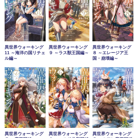
異世界ウォーキング
異世界ウォーキング
異世界ウォーキング
11 ～海洋の国リチェ
９ ～ラス獣王国編～
８ ～エレージア王
ル編～
国・崩壊編～
異世界ウォーキング
異世界ウォーキング
異世界ウォーキング