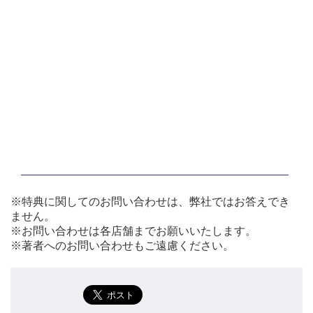
※特典に関してのお問い合わせは、弊社ではお答えでき
ません。
※お問い合わせは各店舗までお願いいたします。
※著者へのお問い合わせもご遠慮ください。