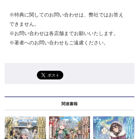
※特典に関してのお問い合わせは、弊社ではお答え
できません。
※お問い合わせは各店舗までお願いいたします。
※著者へのお問い合わせもご遠慮ください。
関連書籍