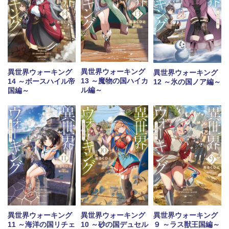
異世界ウォーキング
異世界ウォーキング
異世界ウォーキング
13 ～魔物の国ハイカ
14 ～ボースハイル帝
12 ～氷の国ノア編～
ル編～
国編～
異世界ウォーキング
異世界ウォーキング
異世界ウォーキング
11 ～海洋の国リチェ
10 ～砂の国デュセル
９ ～ラス獣王国編～