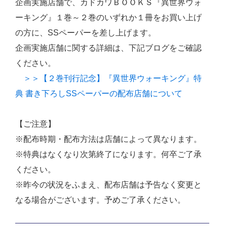
企画実施店舗で、カドカワＢＯＯＫＳ『異世界ウォ
ーキング』１巻～２巻のいずれか１冊をお買い上げ
の方に、SSペーパーを差し上げます。
企画実施店舗に関する詳細は、下記ブログをご確認
ください。
＞＞【２巻刊行記念】『異世界ウォーキング』特
典 書き下ろしSSペーパーの配布店舗について
【ご注意】
※配布時期・配布方法は店舗によって異なります。
※特典はなくなり次第終了になります。何卒ご了承
ください。
※昨今の状況をふまえ、配布店舗は予告なく変更と
なる場合がございます。予めご了承ください。