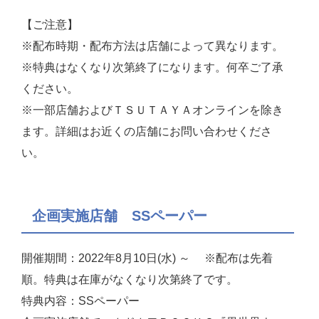
【ご注意】
※配布時期・配布方法は店舗によって異なります。
※特典はなくなり次第終了になります。何卒ご了承
ください。
※一部店舗およびＴＳＵＴＡＹＡオンラインを除き
ます。詳細はお近くの店舗にお問い合わせくださ
い。
企画実施店舗 SSペーパー
開催期間：2022年8月10日(水) ～ ※配布は先着
順。特典は在庫がなくなり次第終了です。
特典内容：SSペーパー