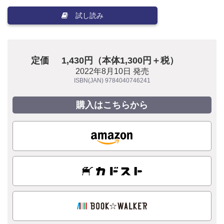
試し読み
定価
1,430円（本体1,300円＋税）
2022年8月10日 発売
ISBN(JAN) 9784040746241
購入はこちらから