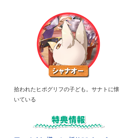
拾われたヒポグリフの子ども。サナトに懐
いている