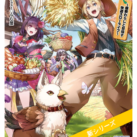
新シリーズ