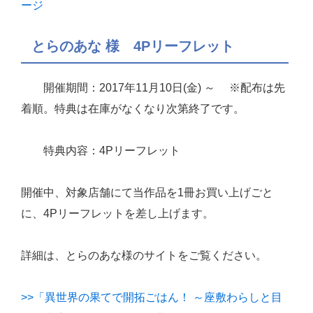
ージ
とらのあな 様 4Pリーフレット
開催期間：2017年11月10日(金) ～ ※配布は先
着順。特典は在庫がなくなり次第終了です。
特典内容：4Pリーフレット
開催中、対象店舗にて当作品を1冊お買い上げごと
に、4Pリーフレットを差し上げます。
詳細は、とらのあな様のサイトをご覧ください。
>>「異世界の果てで開拓ごはん！ ～座敷わらしと目