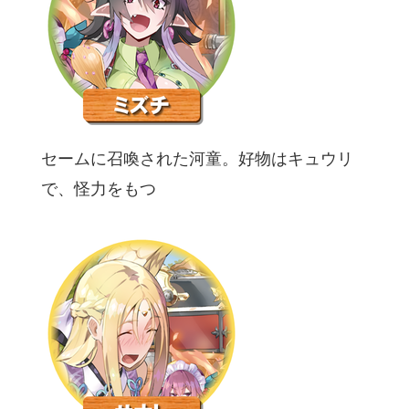
セームに召喚された河童。好物はキュウリ
で、怪力をもつ