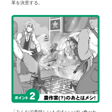
革を決意する。