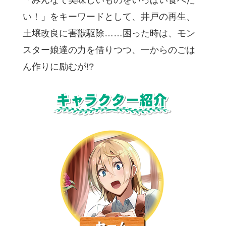
「みんなで美味しいものをいっぱい食べた
い！」をキーワードとして、井戸の再生、
土壌改良に害獣駆除……困った時は、モン
スター娘達の力を借りつつ、一からのごは
ん作りに励むが!?