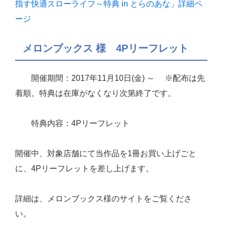
指す快適スローライフ～特典 in とらのあな」詳細ペ
ージ
メロンブックス 様 4Pリーフレット
開催期間：2017年11月10日(金) ～ ※配布は先
着順。特典は在庫がなくなり次第終了です。
特典内容：4Pリーフレット
開催中、対象店舗にて当作品を1冊お買い上げごと
に、4Pリーフレットを差し上げます。
詳細は、メロンブックス様のサイトをご覧くださ
い。