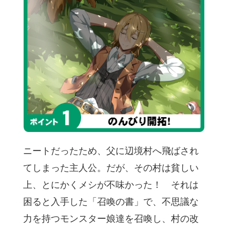
ニートだったため、父に辺境村へ飛ばされ
てしまった主人公。だが、その村は貧しい
上、とにかくメシが不味かった！ それは
困ると入手した「召喚の書」で、不思議な
力を持つモンスター娘達を召喚し、村の改