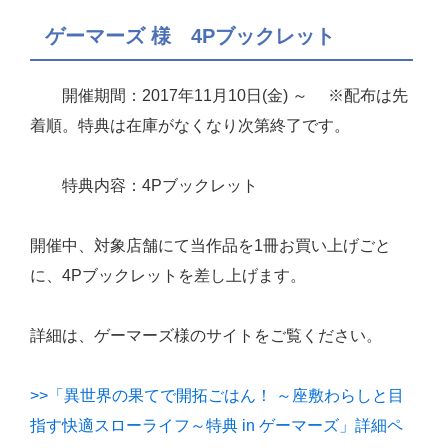
ゲーマーズ 様 4Pブックレット
開催期間：2017年11月10日(金) ～ ※配布は先
着順。特典は在庫がなくなり次第終了です。
特典内容：4Pブックレット
開催中、対象店舗にて当作品を1冊お買い上げごと
に、4Pブックレットを差し上げます。
詳細は、ゲーマーズ様のサイトをご覧ください。
>>「異世界の果てで開拓ごはん！ ～座敷わらしと目
指す快適スローライフ～特典 in ゲーマーズ」詳細ペ