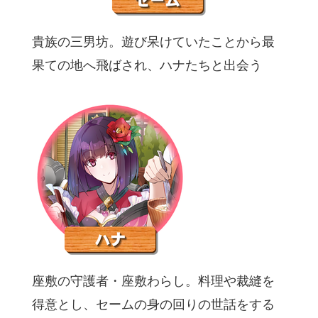
貴族の三男坊。遊び呆けていたことから最
果ての地へ飛ばされ、ハナたちと出会う
座敷の守護者・座敷わらし。料理や裁縫を
得意とし、セームの身の回りの世話をする