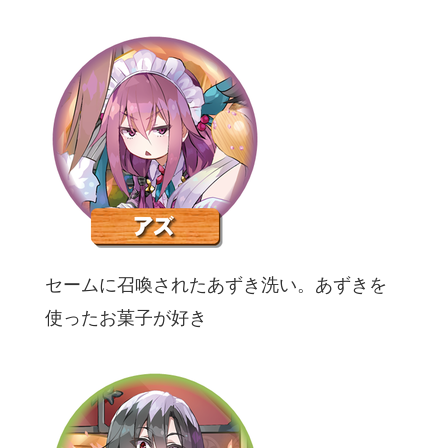
セームに召喚されたあずき洗い。あずきを
使ったお菓子が好き