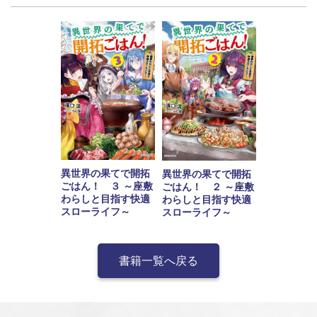
異世界の果てで開拓
異世界の果てで開拓
ごはん！ ３ ～座敷
ごはん！ ２ ～座敷
わらしと目指す快適
わらしと目指す快適
スローライフ～
スローライフ～
書籍一覧へ戻る