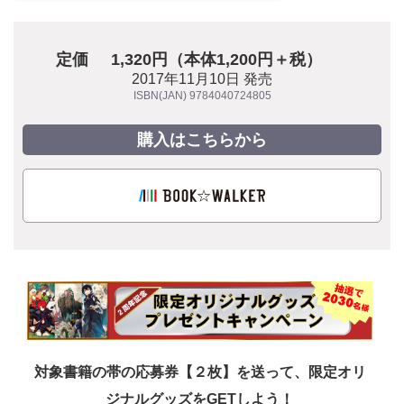
定価
1,320円（本体1,200円＋税）
2017年11月10日 発売
ISBN(JAN) 9784040724805
購入はこちらから
対象書籍の帯の応募券【２枚】を送って、限定オリ
ジナルグッズをGETしよう！