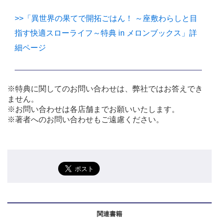
>>「異世界の果てで開拓ごはん！ ～座敷わらしと目
指す快適スローライフ～特典 in メロンブックス」詳
細ページ
※特典に関してのお問い合わせは、弊社ではお答えでき
ません。
※お問い合わせは各店舗までお願いいたします。
※著者へのお問い合わせもご遠慮ください。
関連書籍