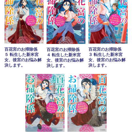
百花宮のお掃除係
百花宮のお掃除係
百花宮のお掃除係
５ 転生した新米宮
３ 転生した新米宮
４ 転生した新米宮
女、後宮のお悩み解
女、後宮のお悩み解
女、後宮のお悩み解
決します。
決します。
決します。