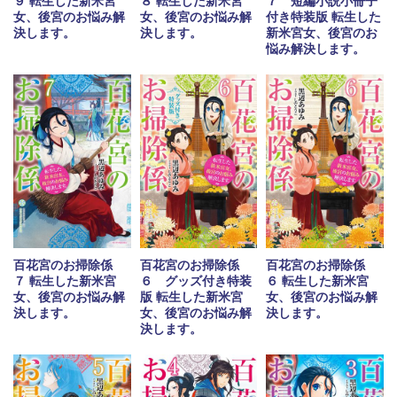
９ 転生した新米宮
８ 転生した新米宮
７ 短編小説小冊子
女、後宮のお悩み解
女、後宮のお悩み解
付き特装版 転生した
決します。
決します。
新米宮女、後宮のお
悩み解決します。
百花宮のお掃除係
百花宮のお掃除係
百花宮のお掃除係
７ 転生した新米宮
６ グッズ付き特装
６ 転生した新米宮
女、後宮のお悩み解
版 転生した新米宮
女、後宮のお悩み解
決します。
女、後宮のお悩み解
決します。
決します。