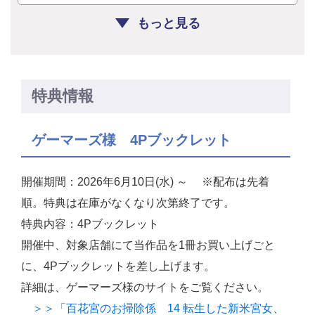
もっと見る
特典情報
ゲーマーズ様 4Pブックレット
開催期間：2026年6月10日(水) ～ ※配布は先着
順。特典は在庫がなくなり次第終了です。
特典内容：4Pブックレット
開催中、対象店舗にて当作品を1冊お買い上げごと
に、4Pブックレットを差し上げます。
詳細は、ゲーマーズ様のサイトをご覧ください。
＞＞「百花宮のお掃除係 14 転生した新米宮女、