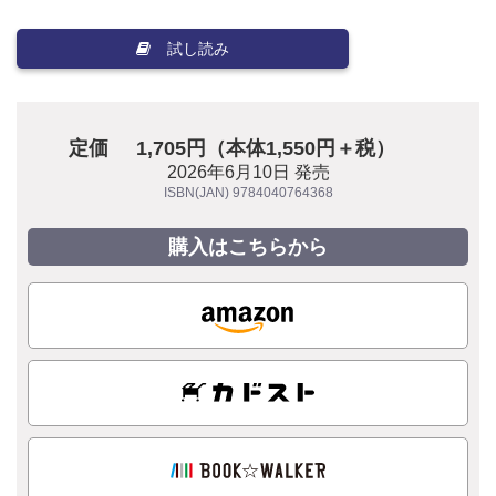
試し読み
定価
1,705円（本体1,550円＋税）
2026年6月10日 発売
ISBN(JAN) 9784040764368
購入はこちらから