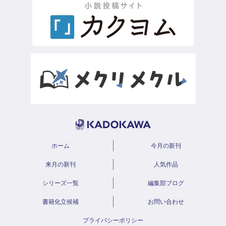
ホーム
今月の新刊
来月の新刊
人気作品
シリーズ一覧
編集部ブログ
書籍化立候補
お問い合わせ
プライバシーポリシー