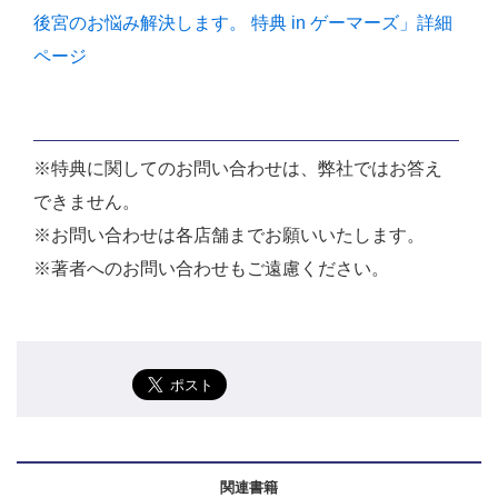
後宮のお悩み解決します。 特典 in ゲーマーズ」詳細
ページ
※特典に関してのお問い合わせは、弊社ではお答え
できません。
※お問い合わせは各店舗までお願いいたします。
※著者へのお問い合わせもご遠慮ください。
関連書籍