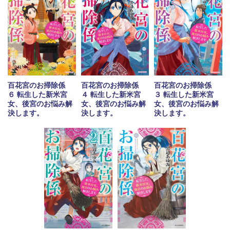
百花宮のお掃除係
百花宮のお掃除係
百花宮のお掃除係
６ 転生した新米宮
３ 転生した新米宮
４ 転生した新米宮
女、後宮のお悩み解
女、後宮のお悩み解
女、後宮のお悩み解
決します。
決します。
決します。