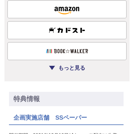
もっと見る
特典情報
企画実施店舗 SSペーパー