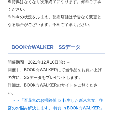
※特典はなくなり次第終了になります。何卒ご了承
ください。
※昨今の状況をふまえ、配布店舗は予告なく変更と
なる場合がございます。予めご了承ください。
BOOK☆WALKER SSデータ
開催期間：2021年12月10日(金) ～
開催中、BOOK☆WALKERにて当作品をお買い上げ
の方に、SSデータをプレゼントします。
詳細は、BOOK☆WALKERのサイトをご覧くださ
い。
＞＞「百花宮のお掃除係 ５ 転生した新米宮女、後
宮のお悩み解決します。 特典 in BOOK☆WALKER」