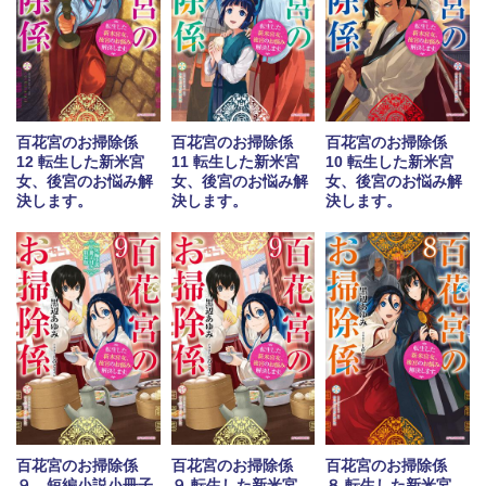
百花宮のお掃除係
百花宮のお掃除係
百花宮のお掃除係
12 転生した新米宮
11 転生した新米宮
10 転生した新米宮
女、後宮のお悩み解
女、後宮のお悩み解
女、後宮のお悩み解
決します。
決します。
決します。
百花宮のお掃除係
百花宮のお掃除係
百花宮のお掃除係
９ 短編小説小冊子
９ 転生した新米宮
８ 転生した新米宮