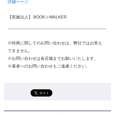
詳細ページ
【実施法人】 BOOK☆WALKER
※特典に関してのお問い合わせは、弊社ではお答え
できません。
※お問い合わせは各店舗までお願いいたします。
※著者へのお問い合わせもご遠慮ください。