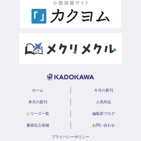
ホーム
今月の新刊
来月の新刊
人気作品
シリーズ一覧
編集部ブログ
書籍化立候補
お問い合わせ
プライバシーポリシー