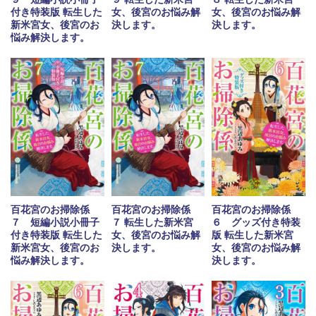
付き特装版 転生した
女、後宮のお悩み解
女、後宮のお悩み解
新米宮女、後宮のお
決します。
決します。
悩み解決します。
百花宮のお掃除係
百花宮のお掃除係
百花宮のお掃除係
７ 短編小説小冊子
７ 転生した新米宮
６ グッズ付き特装
付き特装版 転生した
女、後宮のお悩み解
版 転生した新米宮
新米宮女、後宮のお
決します。
女、後宮のお悩み解
悩み解決します。
決します。