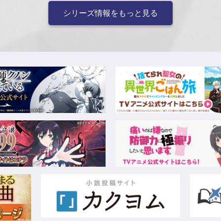
シリーズ情報をもっと見る