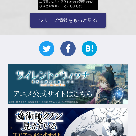
二度目の人生も失敗したので辺境でのん
びりとやり直すことにしました
シリーズ情報をもっと見る