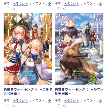
著者 :
あるくひと
イラスト :
ゆ
著者 :
あるくひと
イラスト :
ゆ
ーにっと
ーにっと
異世界ウォーキング ６ ～エルド
異世界ウォーキング ５ ～ルフレ
共和国編～
竜王国編～
著者 :
あるくひと
イラスト :
ゆ
著者 :
あるくひと
イラスト :
ゆ
ーにっと
ーにっと