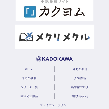
ホーム
今月の新刊
来月の新刊
人気作品
シリーズ一覧
編集部ブログ
書籍化立候補
お問い合わせ
プライバシーポリシー