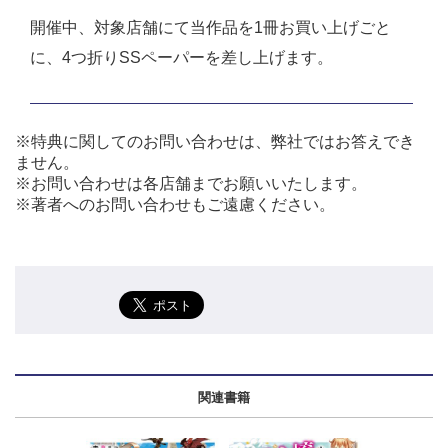
開催中、対象店舗にて当作品を1冊お買い上げごと
に、4つ折りSSペーパーを差し上げます。
※特典に関してのお問い合わせは、弊社ではお答えでき
ません。
※お問い合わせは各店舗までお願いいたします。
※著者へのお問い合わせもご遠慮ください。
関連書籍