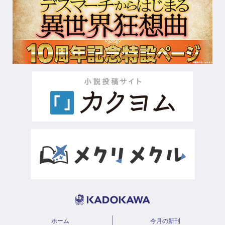
ホーム
今月の新刊