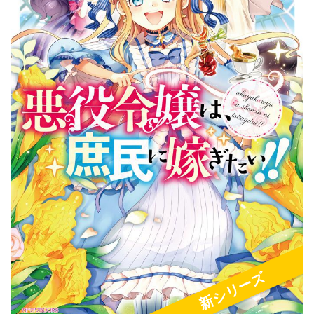
新シリーズ