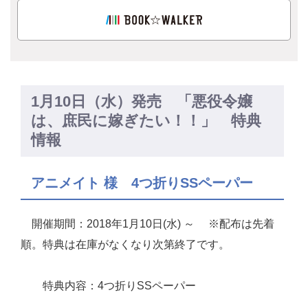
1月10日（水）発売 「悪役令嬢
は、庶民に嫁ぎたい！！」 特典
情報
アニメイト 様 4つ折りSSペーパー
開催期間：2018年1月10日(水) ～ ※配布は先着
順。特典は在庫がなくなり次第終了です。
特典内容：4つ折りSSペーパー