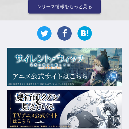
シリーズ情報をもっと見る