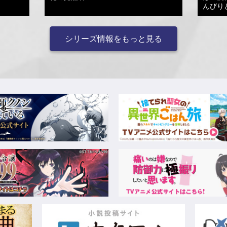
んびり
シリーズ情報をもっと見る