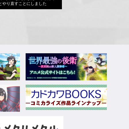
とやり直すことにしました