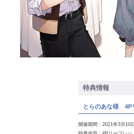
特典情報
とらのあな様 4P
開催期間：2021年3月1
特典内容：4Pリーフレッ