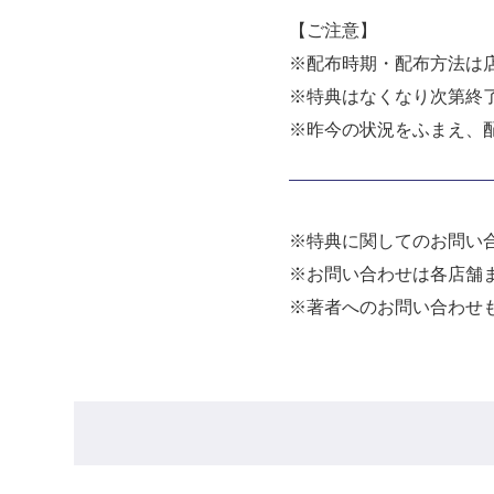
【ご注意】
※配布時期・配布方法は
※特典はなくなり次第終
※昨今の状況をふまえ、
※特典に関してのお問い
※お問い合わせは各店舗
※著者へのお問い合わせ