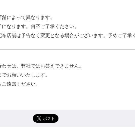
店舗によって異なります。
了になります。何卒ご了承ください。
配布店舗は予告なく変更となる場合がございます。予めご了承
合わせは、弊社ではお答えできません。
までお願いいたします。
もご遠慮ください。