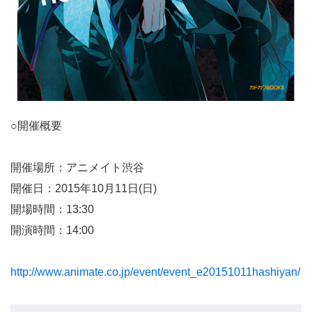
○開催概要
開催場所：アニメイト渋谷
開催日：2015年10月11日(日)
開場時間：13:30
開演時間：14:00
http://www.animate.co.jp/event/event_e20151011hashiyan/