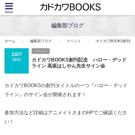
menu
編集部ブログ
ホーム
編集部ブログ
イベント
カドカワBOOKS創刊
イベント
10/7
カドカワBOOKS創刊記念 ハロー・デッド
2015
ライン 高坂はしやん先生サイン会
カドカワBOOKSの創刊タイトルの一つ『ハロー・デッド
ライン』のサイン会が開催されます！
参加方法など詳細はアニメイトさまのHPでご確認くださ
い！