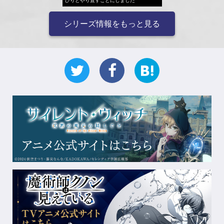
びりとやり直すことにしました
シリーズ情報をもっと見る