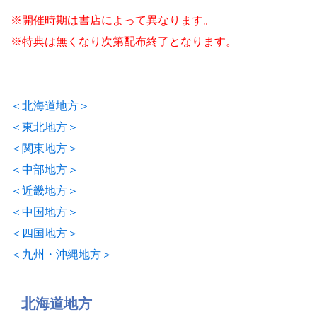
※開催時期は書店によって異なります。
※特典は無くなり次第配布終了となります。
＜北海道地方＞
＜東北地方＞
＜関東地方＞
＜中部地方＞
＜近畿地方＞
＜中国地方＞
＜四国地方＞
＜九州・沖縄地方＞
北海道地方