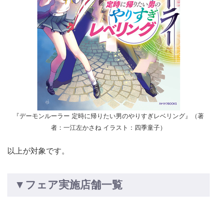
『デーモンルーラー 定時に帰りたい男のやりすぎレベリング』（著
者：一江左かさね イラスト：四季童子）
以上が対象です。
▼フェア実施店舗一覧