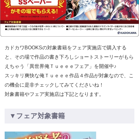
カドカワBOOKSの対象書籍をフェア実施店で購入する
と、その場で作品の書き下ろしショートストーリーがもら
えちゃう「異世界俺Ｔｕｅｅｅフェア」を開催中♪
スッキリ爽快な俺Ｔｕｅｅｅ作品４作品が対象なので、こ
の機会に是非チェックしてみてくださいね！
対象書籍やフェア実施店は下記となります。
▼フェア対象書籍