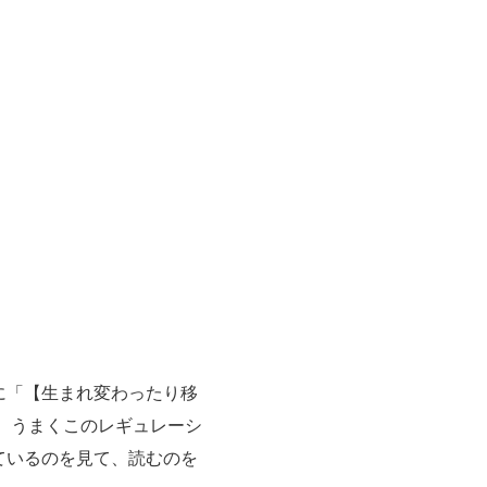
に「【生まれ変わったり移
、うまくこのレギュレーシ
ているのを見て、読むのを