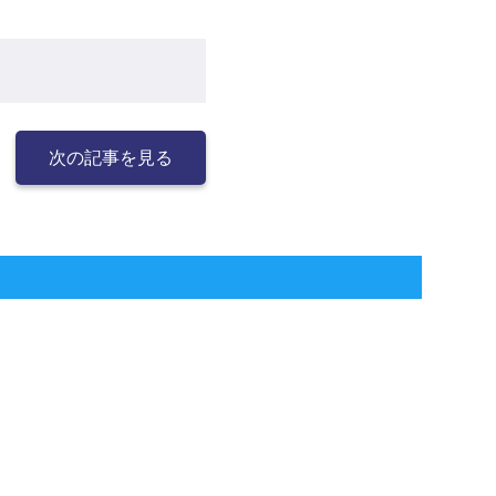
次の記事を見る