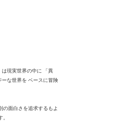
は現実世界の中に 「異
ーな世界を ベースに冒険
別の面白さを追求するもよ
す。