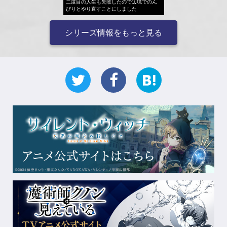
二度目の人生も失敗したので辺境でのん
びりとやり直すことにしました
シリーズ情報をもっと見る