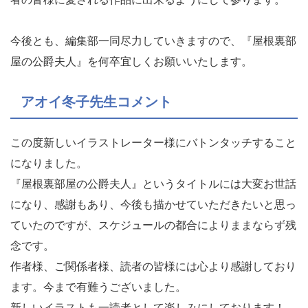
今後とも、編集部一同尽力していきますので、『屋根裏部
屋の公爵夫人』を何卒宜しくお願いいたします。
アオイ冬子先生コメント
この度新しいイラストレーター様にバトンタッチすること
になりました。
『屋根裏部屋の公爵夫人』というタイトルには大変お世話
になり、感謝もあり、今後も描かせていただきたいと思っ
ていたのですが、スケジュールの都合によりままならず残
念です。
作者様、ご関係者様、読者の皆様には心より感謝しており
ます。今まで有難うございました。
新しいイラストも一読者として楽しみにしております！