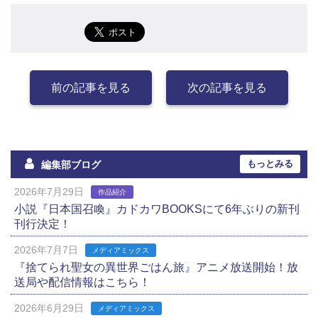
前の記事を見る
次の記事を見る
もっとみる
編集部ブログ
2026年7月29日
作品紹介
小説『日本国召喚』カドカワBOOKSにて6年ぶりの新刊
刊行決定！
2026年7月7日
メディアミックス
『捨てられ聖女の異世界ごはん旅』アニメ放送開始！放
送局や配信情報はこちら！
2026年6月29日
メディアミックス